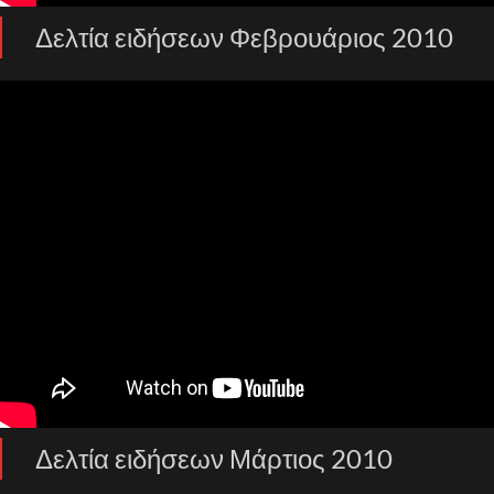
Δελτία ειδήσεων Φεβρουάριος 2010
Δελτία ειδήσεων Μάρτιος 2010