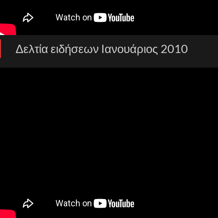
Δελτία ειδήσεων Ιανουάριος 2010