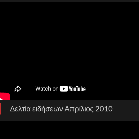
Δελτία ειδήσεων Απρίλιος 2010