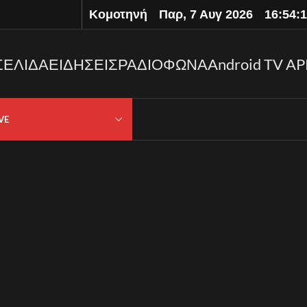
Κομοτηνή
Παρ, 7 Αυγ 2026
16:54:
ΣΕΛΙΔΑ
ΕΙΔΗΣΕΙΣ
ΡΑΔΙΟΦΩΝΑ
Android TV AP
VE