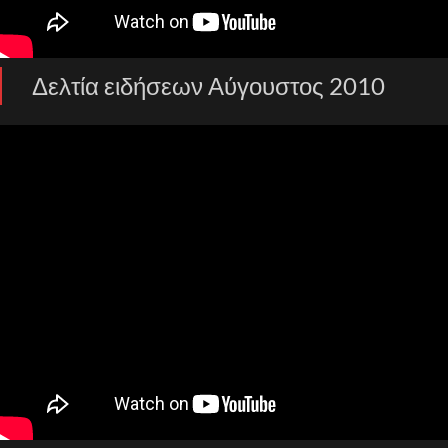
Δελτία ειδήσεων Αύγουστος 2010