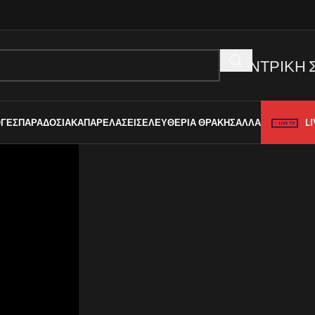
ΚΕΝΤΡΙΚΗ 
LI
ΓΈΣ
ΠΑΡΑΔΟΣΙΑΚΆ
ΠΑΡΕΛΆΣΕΙΣ
ΕΛΕΥΘΈΡΙΑ ΘΡΆΚΗΣ
ΑΛΛΑ