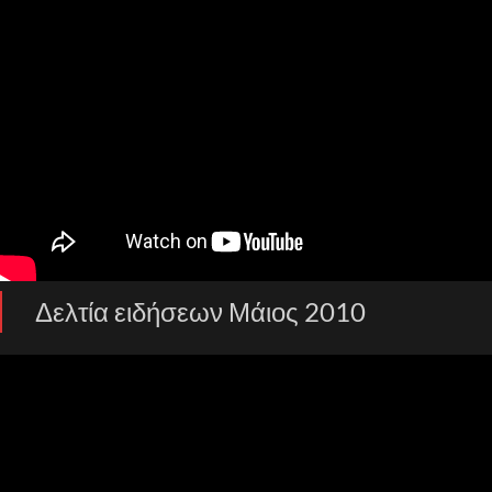
Δελτία ειδήσεων Μάιος 2010