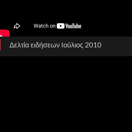
Δελτία ειδήσεων Ιούλιος 2010