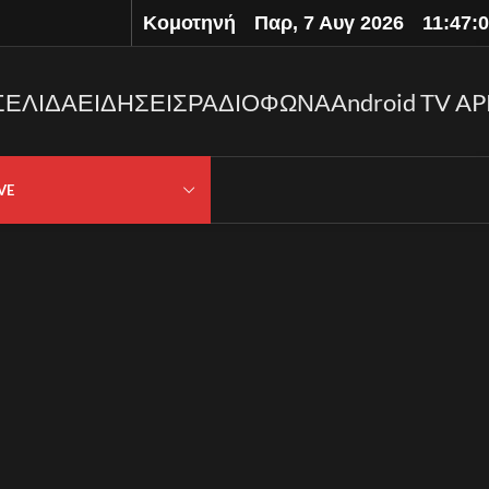
Κομοτηνή
Παρ, 7 Αυγ 2026
11:47:
ΣΕΛΙΔΑ
ΕΙΔΗΣΕΙΣ
ΡΑΔΙΟΦΩΝΑ
Android TV AP
VE