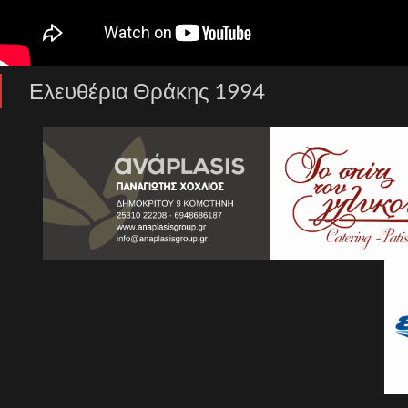
Ελευθέρια Θράκης 1994