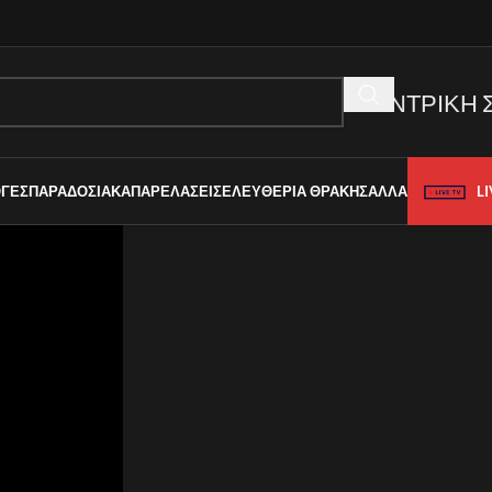
ΚΕΝΤΡΙΚΗ 
LI
ΓΈΣ
ΠΑΡΑΔΟΣΙΑΚΆ
ΠΑΡΕΛΆΣΕΙΣ
ΕΛΕΥΘΈΡΙΑ ΘΡΆΚΗΣ
ΑΛΛΑ