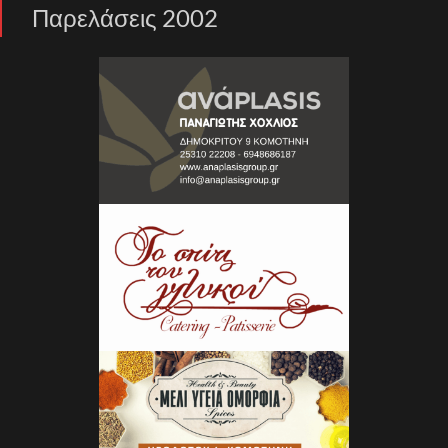
Παρελάσεις 2002