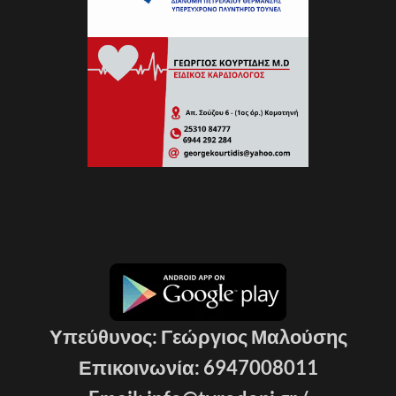
Υπεύθυνος: Γεώργιος Μαλούσης
Επικοινωνία: 6947008011