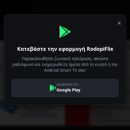
×
Κατεβάστε την εφαρμογή RodopiFlix
Παρακολουθήστε ζωντανά τηλεόραση, ακούστε
ραδιόφωνο και ενημερωθείτε άμεσα από το κινητό ή την
Android Smart TV σας!
ΔΙΑΘΕΣΙΜΟ ΣΤΟ
Google Play