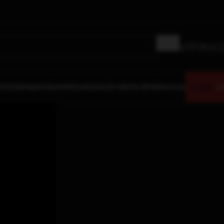
ΚΕΝΤΡΙΚΗ 
LI
ΓΈΣ
ΠΑΡΑΔΟΣΙΑΚΆ
ΠΑΡΕΛΆΣΕΙΣ
ΕΛΕΥΘΈΡΙΑ ΘΡΆΚΗΣ
ΑΛΛΑ