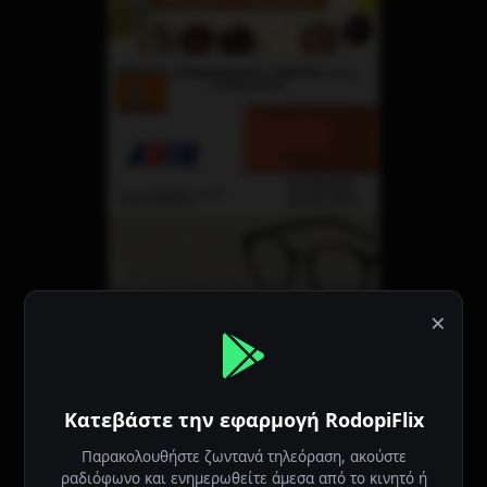
×
Κατεβάστε την εφαρμογή RodopiFlix
Παρακολουθήστε ζωντανά τηλεόραση, ακούστε
ραδιόφωνο και ενημερωθείτε άμεσα από το κινητό ή