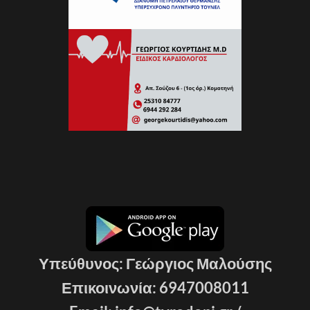
Υπεύθυνος: Γεώργιος Μαλούσης
Επικοινωνία: 6947008011