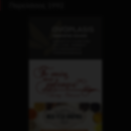
Παρελάσεις 1992