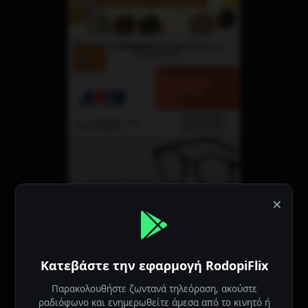
×
Κατεβάστε την εφαρμογή RodopiFlix
Παρακολουθήστε ζωντανά τηλεόραση, ακούστε
ραδιόφωνο και ενημερωθείτε άμεσα από το κινητό ή