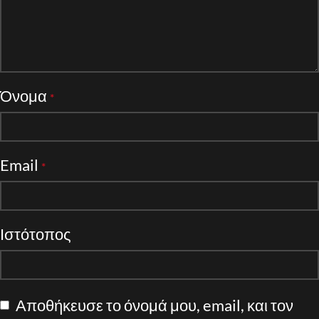
Όνομα
*
Email
*
Ιστότοπος
Αποθήκευσε το όνομά μου, email, και τον