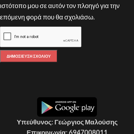
ιστότοπο μου σε αυτόν τον πλοηγό για την
επόμενη φορά που θα σχολιάσω.
Υπεύθυνος: Γεώργιος Μαλούσης
Επικοινωνία: 6947008011