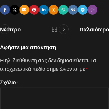
Νεότερο
Παλαιότερο
Αφήστε μια απάντηση
Η ηλ. διεύθυνση σας δεν δημοσιεύεται.
Τα
υποχρεωτικά πεδία σημειώνονται με
*
Σχόλιο
*