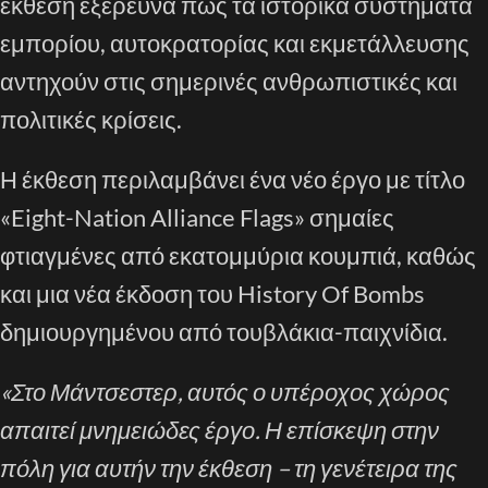
έκθεση εξερευνά πώς τα ιστορικά συστήματα
εμπορίου, αυτοκρατορίας και εκμετάλλευσης
αντηχούν στις σημερινές ανθρωπιστικές και
πολιτικές κρίσεις.
Η έκθεση περιλαμβάνει ένα νέο έργο με τίτλο
«Eight-Nation Alliance Flags» σημαίες
φτιαγμένες από εκατομμύρια κουμπιά, καθώς
και μια νέα έκδοση του History Of Bombs
δημιουργημένου από τουβλάκια-παιχνίδια.
«Στο Μάντσεστερ, αυτός ο υπέροχος χώρος
απαιτεί μνημειώδες έργο. Η επίσκεψη στην
πόλη για αυτήν την έκθεση – τη γενέτειρα της