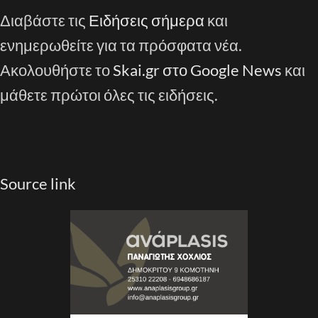
Διαβάστε τις
Ειδήσεις σήμερα
και
ενημερωθείτε για τα πρόσφατα νέα.
Ακολουθήστε το
Skai.gr στο Google News
και
μάθετε πρώτοι όλες τις ειδήσεις.
Source link