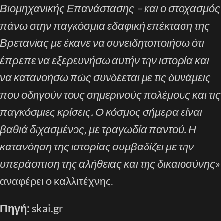
Βιομηχανικής Επανάστασης – και ο στοχασμός
πάνω στην παγκόσμια εδαφική επέκταση της
Βρετανίας με έκανε να συνειδητοποιήσω ότι
έπρεπε να εξερευνήσω αυτήν την ιστορία και
να κατανοήσω πώς συνδέεται με τις δυνάμεις
που οδηγούν τους σημερινούς πολέμους και τις
παγκόσμιες κρίσεις. Ο κόσμος σήμερα είναι
βαθιά διχασμένος, με τραγωδία παντού. Η
κατανόηση της ιστορίας συμβαδίζει με την
υπεράσπιση της αλήθειας και της δικαιοσύνης
»
αναφέρει ο καλλιτέχνης.
Πηγή:
skai.gr