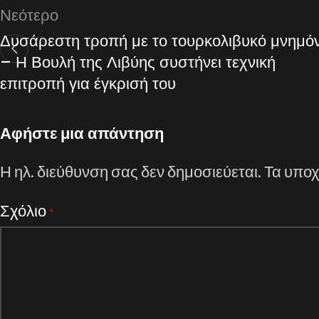
Νεότερο
Δυσάρεστη τροπή με το τουρκολιβυκό μνημόν
– Η Βουλή της Λιβύης συστήνει τεχνική
επιτροπή για έγκρισή του
Αφήστε μια απάντηση
Η ηλ. διεύθυνση σας δεν δημοσιεύεται.
Τα υποχ
Σχόλιο
*