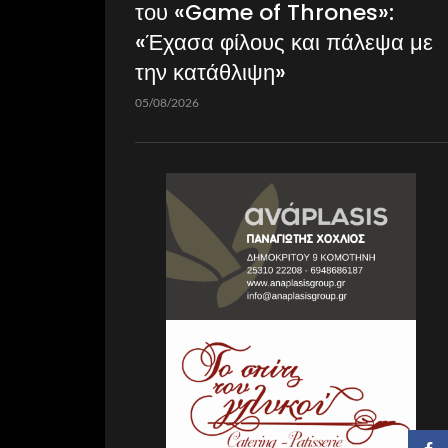
του «Game of Thrones»:
«Έχασα φίλους και πάλεψα με
την κατάθλιψη»
05/08/2026