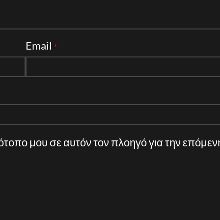
Email
*
τότοπο μου σε αυτόν τον πλοηγό για την επόμε