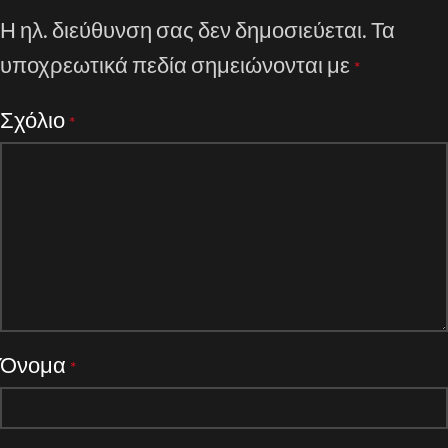
Η ηλ. διεύθυνση σας δεν δημοσιεύεται.
Τα
υποχρεωτικά πεδία σημειώνονται με
*
Σχόλιο
*
Όνομα
*