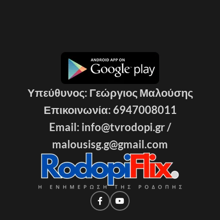
Υπεύθυνος: Γεώργιος Μαλούσης
Επικοινωνία: 6947008011
Email: info@tvrodopi.gr /
malousisg.g@gmail.com