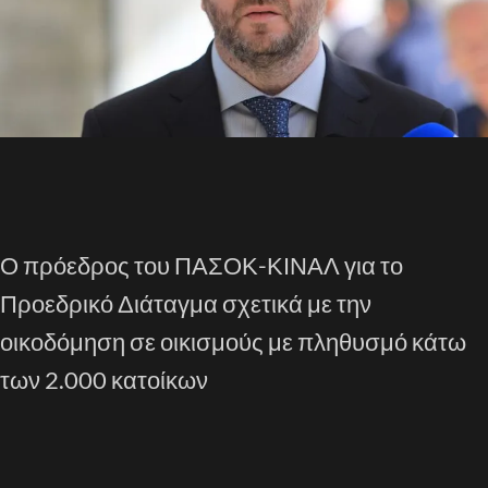
Ο πρόεδρος του ΠΑΣΟΚ-ΚΙΝΑΛ για το
Προεδρικό Διάταγμα σχετικά με την
οικοδόμηση σε οικισμούς με πληθυσμό κάτω
των 2.000 κατοίκων