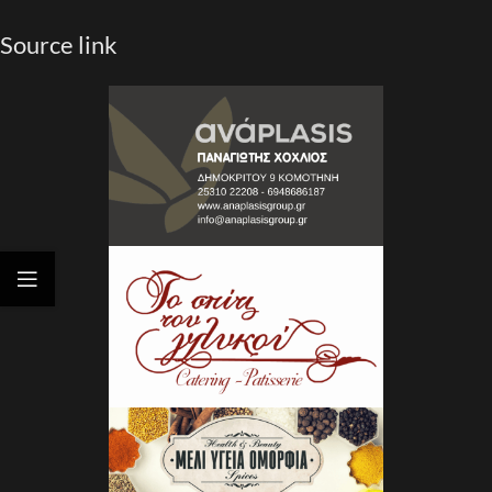
Source link