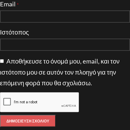
Email
*
Ιστότοπος
Αποθήκευσε το όνομά μου, email, και τον
ιστότοπο μου σε αυτόν τον πλοηγό για την
επόμενη φορά που θα σχολιάσω.