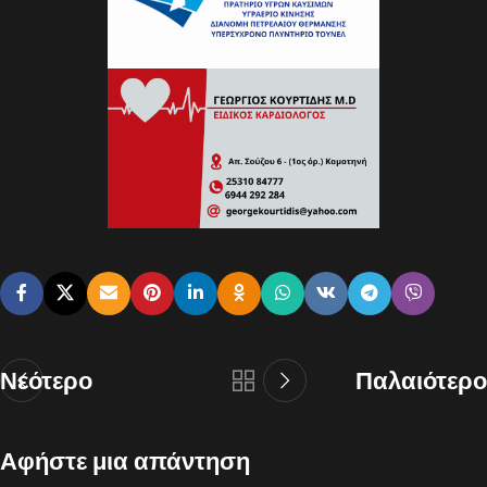
Νεότερο
Παλαιότερο
Αφήστε μια απάντηση