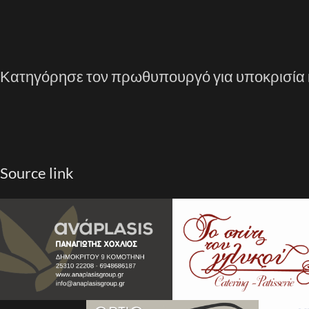
Κατηγόρησε τον πρωθυπουργό για υποκρισία 
Source link