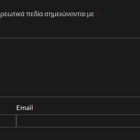
ρεωτικά πεδία σημειώνονται με
*
Email
*