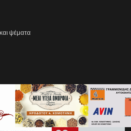
και ψέματα