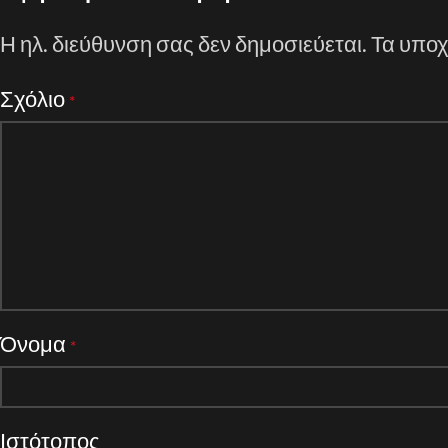
Η ηλ. διεύθυνση σας δεν δημοσιεύεται.
Τα υποχ
Σχόλιο
*
Όνομα
*
Ιστότοπος