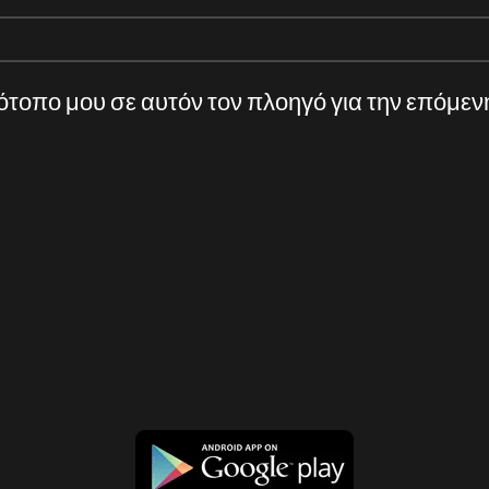
τότοπο μου σε αυτόν τον πλοηγό για την επόμε