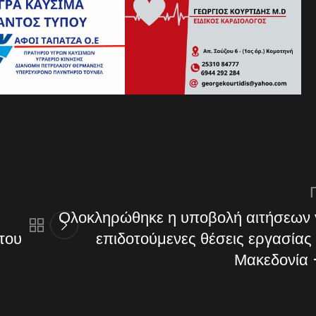
Ολοκληρώθηκε η υποβολή αιτήσεων γ
του
επιδοτούμενες θέσεις εργασίας
Μακεδονία 