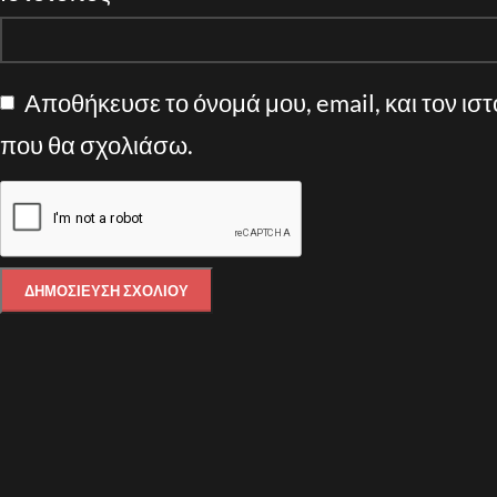
Αποθήκευσε το όνομά μου, email, και τον ισ
που θα σχολιάσω.