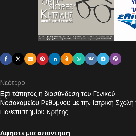
Νεότερο
Επί τάπητος η διασύνδεση του Γενικού
Νοσοκομείου Ρεθύμνου με την Ιατρική Σχολή 
Πανεπιστημίου Κρήτης
Αφήστε μια απάντηση