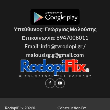
Υπεύθυνος: Γεώργιος Μαλούσης
Επικοινωνία: 6947008011
Email: info@tvrodopi.gr /
malousisg.g@gmail.com
RodopiFlix
2026
©
Construction BY