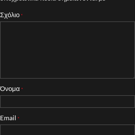
Σχόλιο
*
Όνομα
*
Email
*