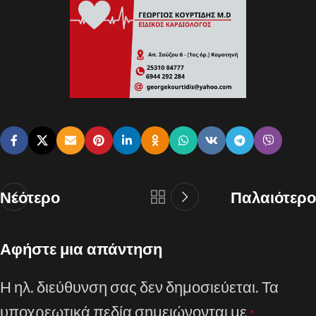
Νεότερο
Παλαιότερο
Αφήστε μια απάντηση
Η ηλ. διεύθυνση σας δεν δημοσιεύεται.
Τα
υποχρεωτικά πεδία σημειώνονται με
*