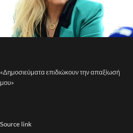
«Δημοσιεύματα επιδιώκουν την απαξίωσή
μου»
Source link