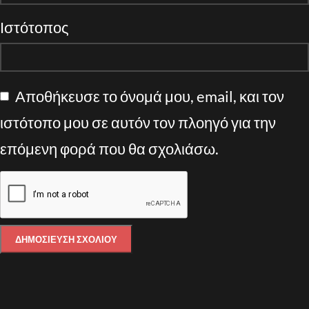
Ιστότοπος
Αποθήκευσε το όνομά μου, email, και τον
ιστότοπο μου σε αυτόν τον πλοηγό για την
επόμενη φορά που θα σχολιάσω.