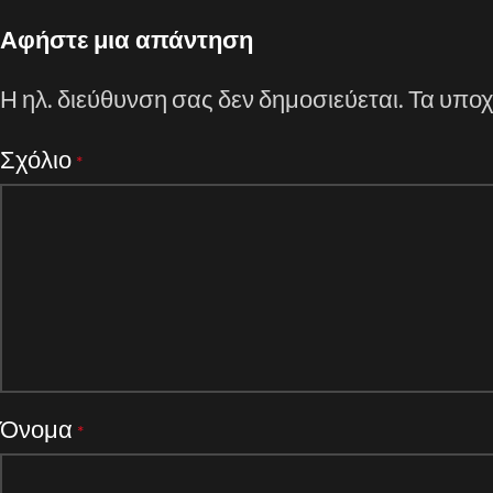
Αφήστε μια απάντηση
Η ηλ. διεύθυνση σας δεν δημοσιεύεται.
Τα υποχ
Σχόλιο
*
Όνομα
*