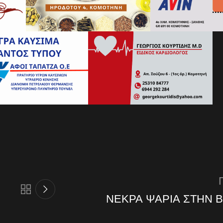
ΝΕΚΡΑ ΨΑΡΙΑ ΣΤΗΝ Β