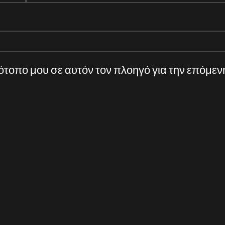
τότοπο μου σε αυτόν τον πλοηγό για την επόμε