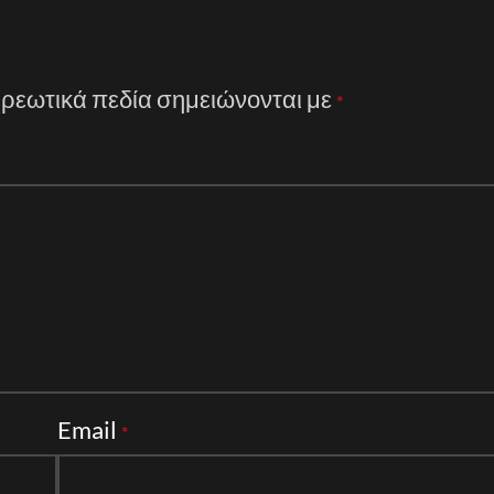
ρεωτικά πεδία σημειώνονται με
*
Email
*