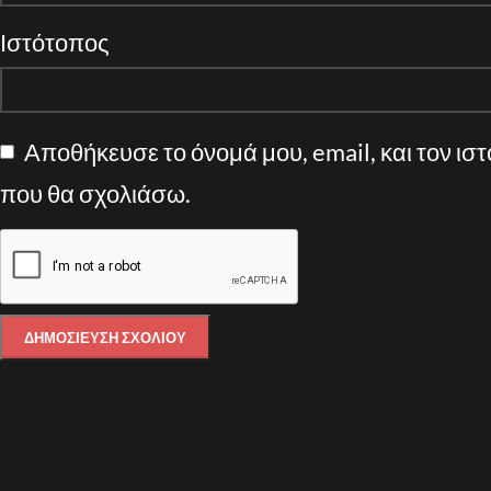
Ιστότοπος
Αποθήκευσε το όνομά μου, email, και τον ισ
που θα σχολιάσω.