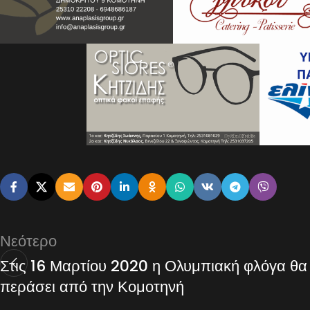
Νεότερο
Στις 16 Μαρτίου 2020 η Ολυμπιακή φλόγα θα
περάσει από την Κομοτηνή