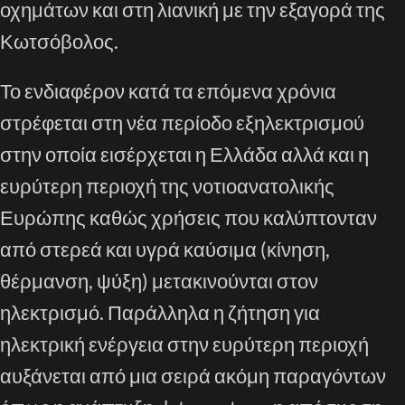
οχημάτων και στη λιανική με την εξαγορά της
Κωτσόβολος.
Το ενδιαφέρον κατά τα επόμενα χρόνια
στρέφεται στη νέα περίοδο εξηλεκτρισμού
στην οποία εισέρχεται η Ελλάδα αλλά και η
ευρύτερη περιοχή της νοτιοανατολικής
Ευρώπης καθώς χρήσεις που καλύπτονταν
από στερεά και υγρά καύσιμα (κίνηση,
θέρμανση, ψύξη) μετακινούνται στον
ηλεκτρισμό. Παράλληλα η ζήτηση για
ηλεκτρική ενέργεια στην ευρύτερη περιοχή
αυξάνεται από μια σειρά ακόμη παραγόντων