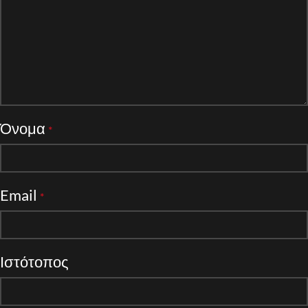
Όνομα
*
Email
*
Ιστότοπος