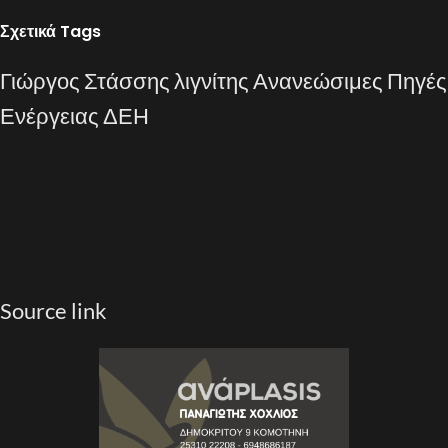
Σχετικά Tags
Γιώργος Στάσσης
λιγνίτης
Ανανεώσιμες Πηγές
Ενέργειας
ΔΕΗ
Source link