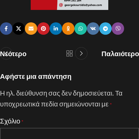
Νεότερο
Παλαιότερο
Αφήστε μια απάντηση
Η ηλ. διεύθυνση σας δεν δημοσιεύεται.
Τα
υποχρεωτικά πεδία σημειώνονται με
*
Σχόλιο
*