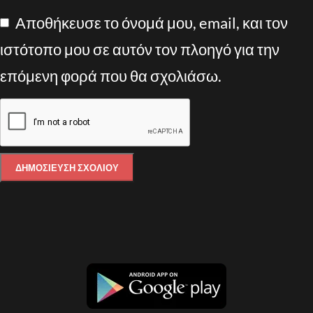
Αποθήκευσε το όνομά μου, email, και τον
ιστότοπο μου σε αυτόν τον πλοηγό για την
επόμενη φορά που θα σχολιάσω.