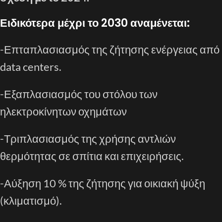
Ειδικότερα μέχρι το 2030 αναμένεται:
-Επταπλασιασμός της ζήτησης ενέργειας από
data centers.
-Εξαπλασιασμός του στόλου των
ηλεκτροκίνητων οχημάτων
-Τριπλασιασμός της χρήσης αντλιών
θερμότητας σε σπίτια και επιχειρήσεις.
-Αύξηση 10 % της ζήτησης για οικιακή ψύξη
(κλιματισμό).