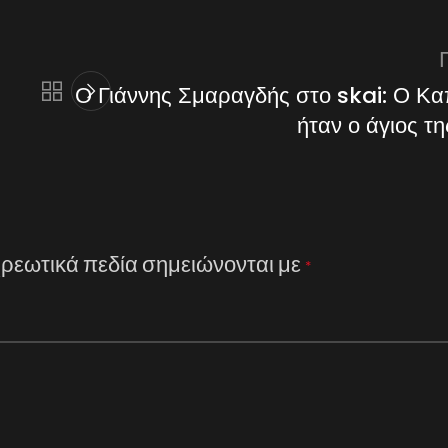
Ο Γιάννης Σμαραγδής στο skai: Ο Κα
ήταν ο άγιος τη
ρεωτικά πεδία σημειώνονται με
*