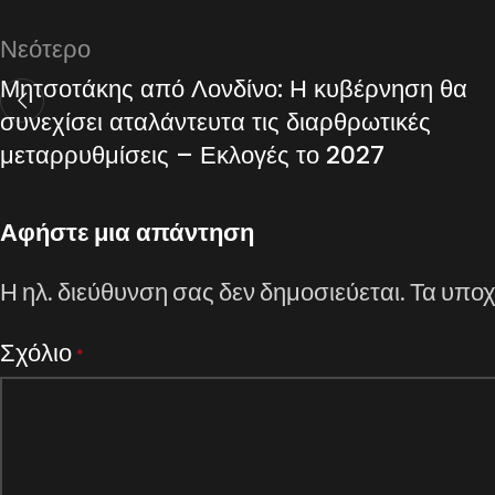
Νεότερο
Μητσοτάκης από Λονδίνο: Η κυβέρνηση θα
συνεχίσει αταλάντευτα τις διαρθρωτικές
μεταρρυθμίσεις – Εκλογές το 2027
Αφήστε μια απάντηση
Η ηλ. διεύθυνση σας δεν δημοσιεύεται.
Τα υποχ
Σχόλιο
*