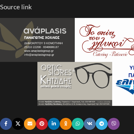
Source link