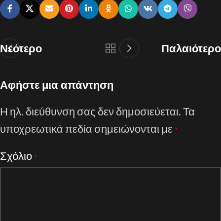
Νεότερο
Παλαιότερο
Αφήστε μια απάντηση
Η ηλ. διεύθυνση σας δεν δημοσιεύεται.
Τα
υποχρεωτικά πεδία σημειώνονται με
*
Σχόλιο
*