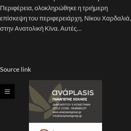
Περιφέρεια, ολοκληρώθηκε η τριήμερη
επίσκεψη του περιφερειάρχη, Νίκου Χαρδαλιά,
στην Ανατολική Κίνα. Αυτές…
Source link