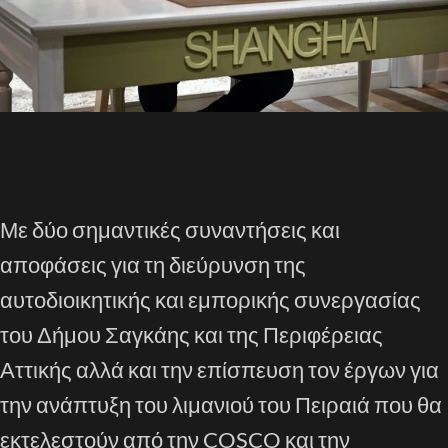
Με δύο σημαντικές συναντήσεις και
αποφάσεις για τη διεύρυνση της
αυτοδιοικητικής και εμπορικής συνεργασίας
του Δήμου Σαγκάης και της Περιφέρειας
Αττικής αλλά και την επίσπευση τον έργων για
την ανάπτυξη του λιμανιού του Πειραιά που θα
εκτελεστούν από την COSCO και την