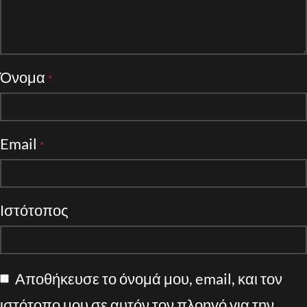
Όνομα
*
Email
*
Ιστότοπος
Αποθήκευσε το όνομά μου, email, και τον
ιστότοπο μου σε αυτόν τον πλοηγό για την