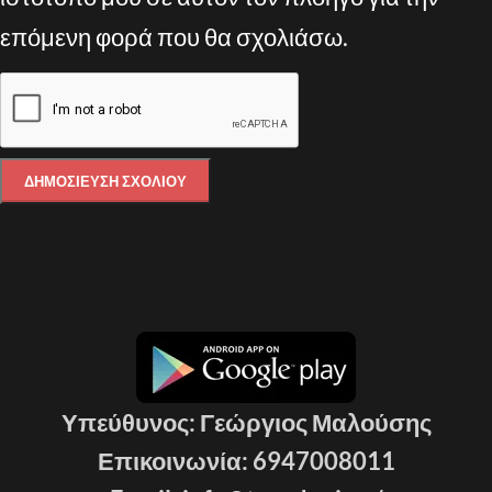
επόμενη φορά που θα σχολιάσω.
Υπεύθυνος: Γεώργιος Μαλούσης
Επικοινωνία: 6947008011