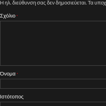
Η ηλ. διεύθυνση σας δεν δημοσιεύεται.
Τα υποχ
Σχόλιο
*
Όνομα
*
Ιστότοπος