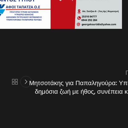
Μητσοτάκης για Παπαληγούρα: Υπ
δημόσια ζωή με ήθος, συνέπεια κ