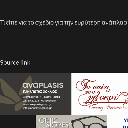
Τι είπε για το σχέδιο για την ευρύτερη ανάπλα
Source link