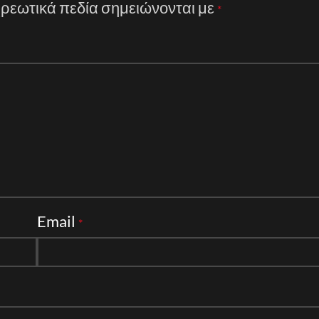
ρεωτικά πεδία σημειώνονται με
*
Email
*