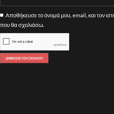
Αποθήκευσε το όνομά μου, email, και τον ισ
που θα σχολιάσω.