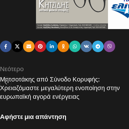
Νεότερο
Μητσοτάκης από Σύνοδο Κορυφής:
Χρειαζόμαστε μεγαλύτερη ενοποίηση στην
ευρωπαϊκή αγορά ενέργειας
Αφήστε μια απάντηση