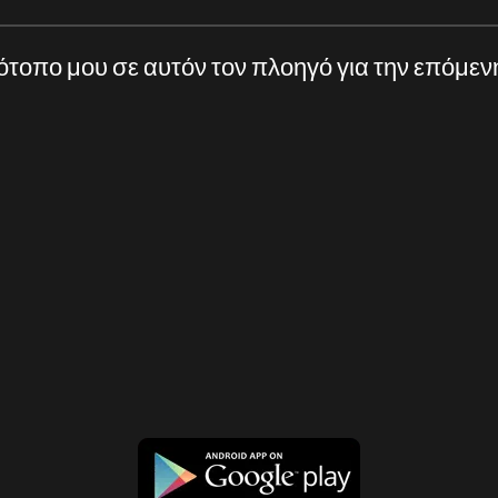
τότοπο μου σε αυτόν τον πλοηγό για την επόμε