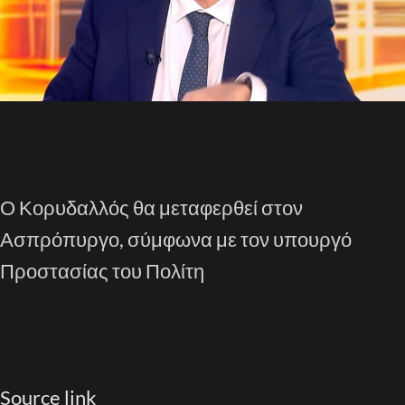
Ο Κορυδαλλός θα μεταφερθεί στον
Ασπρόπυργο, σύμφωνα με τον υπουργό
Προστασίας του Πολίτη
Source link