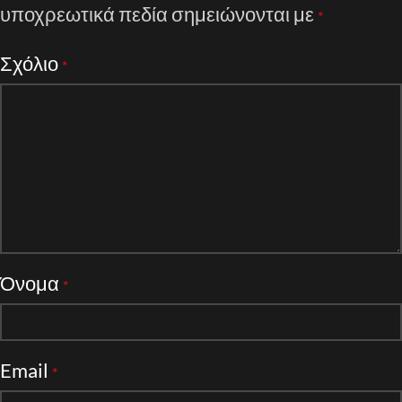
υποχρεωτικά πεδία σημειώνονται με
*
Σχόλιο
*
Όνομα
*
Email
*