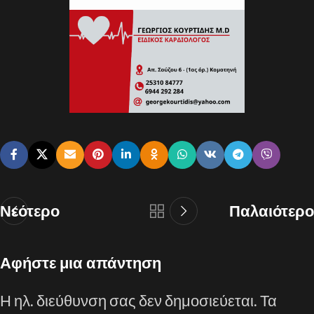
Νεότερο
Παλαιότερο
Αφήστε μια απάντηση
Η ηλ. διεύθυνση σας δεν δημοσιεύεται.
Τα