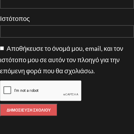
Ιστότοπος
Αποθήκευσε το όνομά μου, email, και τον
ιστότοπο μου σε αυτόν τον πλοηγό για την
επόμενη φορά που θα σχολιάσω.