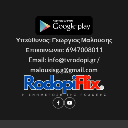
Υπεύθυνος: Γεώργιος Μαλούσης
Επικοινωνία: 6947008011
Email: info@tvrodopi.gr /
malousisg.g@gmail.com