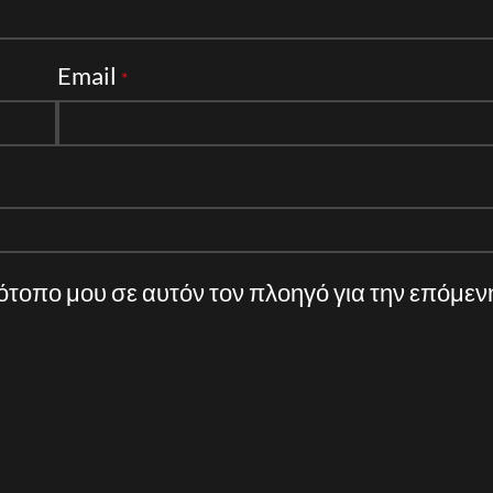
Email
*
τότοπο μου σε αυτόν τον πλοηγό για την επόμε