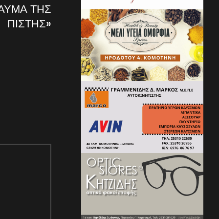
ΑΥΜΑ ΤΗΣ
ΠΙΣΤΗΣ»