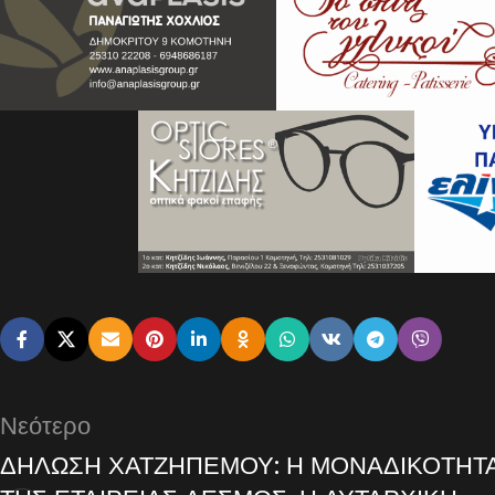
Νεότερο
ΔΗΛΩΣΗ ΧΑΤΖΗΠΕΜΟΥ: Η ΜΟΝΑΔΙΚΟΤΗΤ