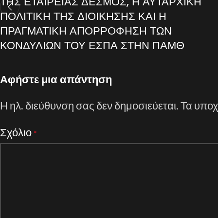
ΤΗΣ ΕΤΑΙΡΕΙΑΣ ΔΕΣΜΟΣ, Η ΑΥΤΑΡΧΙΚΗ
ΠΟΛΙΤΙΚΗ ΤΗΣ ΔΙΟΙΚΗΣΗΣ ΚΑΙ Η
ΠΡΑΓΜΑΤΙΚΗ ΑΠΟΡΡΟΦΗΣΗ ΤΩΝ
ΚΟΝΔΥΛΙΩΝ ΤΟΥ ΕΣΠΑ ΣΤΗΝ ΠΑΜΘ
Αφήστε μια απάντηση
Η ηλ. διεύθυνση σας δεν δημοσιεύεται.
Τα υποχ
Σχόλιο
*