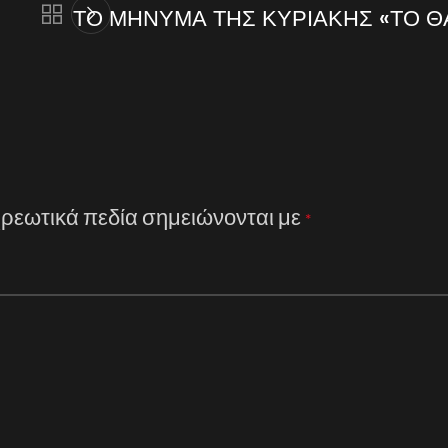
ΤΟ ΜΗΝΥΜΑ ΤΗΣ ΚΥΡΙΑΚΗΣ «ΤΟ Θ
ρεωτικά πεδία σημειώνονται με
*