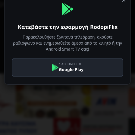
Εργασίας
Κατεβάστε την εφαρμογή RodopiFlix
Παρακολουθήστε ζωντανά τηλεόραση, ακούστε
ραδιόφωνο και ενημερωθείτε άμεσα από το κινητό ή την
Android Smart TV σας!
ΔΙΑΘΕΣΙΜΟ ΣΤΟ
Google Play