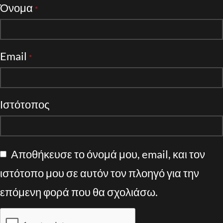
Όνομα
*
Email
*
Ιστότοπος
Αποθήκευσε το όνομά μου, email, και τον
ιστότοπο μου σε αυτόν τον πλοηγό για την
επόμενη φορά που θα σχολιάσω.