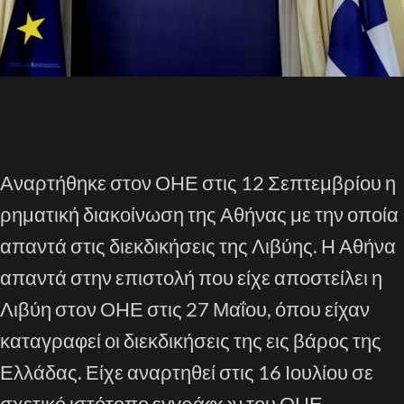
Αναρτήθηκε στον ΟΗΕ στις 12 Σεπτεμβρίου η
ρηματική διακοίνωση της Αθήνας με την οποία
απαντά στις διεκδικήσεις της Λιβύης. Η Αθήνα
απαντά στην επιστολή που είχε αποστείλει η
Λιβύη στον ΟΗΕ στις 27 Μαΐου, όπου είχαν
καταγραφεί οι διεκδικήσεις της εις βάρος της
Ελλάδας. Είχε αναρτηθεί στις 16 Ιουλίου σε
σχετικό ιστότοπο εγγράφων του ΟΗΕ…