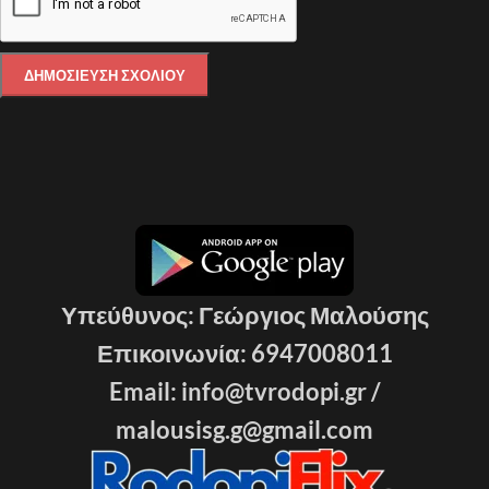
Υπεύθυνος: Γεώργιος Μαλούσης
Επικοινωνία: 6947008011
Email: info@tvrodopi.gr /
malousisg.g@gmail.com