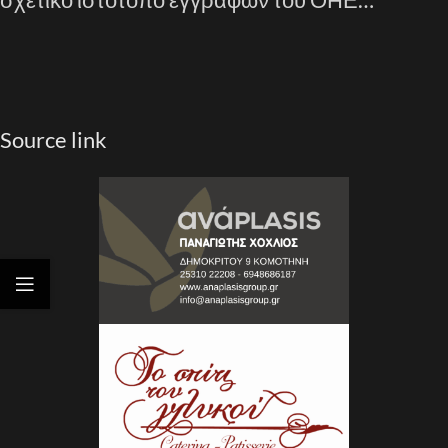
Source link