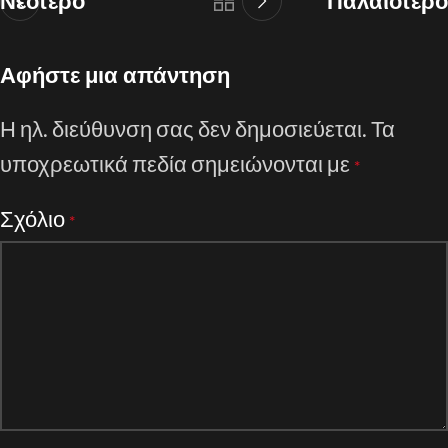
Νεότερο
Παλαιότερο
Αφήστε μια απάντηση
Η ηλ. διεύθυνση σας δεν δημοσιεύεται.
Τα
υποχρεωτικά πεδία σημειώνονται με
*
Σχόλιο
*