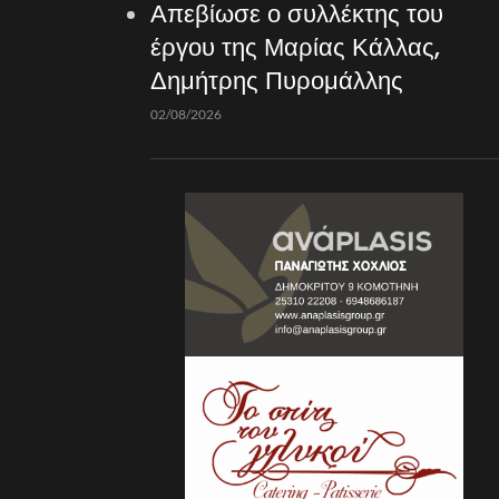
Απεβίωσε ο συλλέκτης του
έργου της Μαρίας Κάλλας,
Δημήτρης Πυρομάλλης
02/08/2026