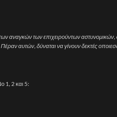
ι των αναγκών των επιχειρούντων αστυνομικών, 
 Πέραν αυτών, δύναται να γίνουν δεκτές οποιε
1, 2 και 5: