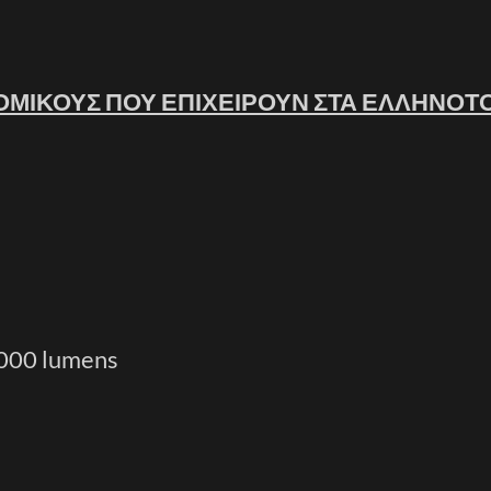
ΟΜΙΚΟΥΣ ΠΟΥ ΕΠΙΧΕΙΡΟΥΝ ΣΤΑ ΕΛΛΗΝΟΤ
000 lumens