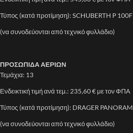
Τύπος (κατά προτίμηση): SCHUBERTH P 100F
(να συνοδεύονται από τεχνικό φυλλάδιο)
ΠΡΟΣΩΠΙΔΑ ΑΕΡΙΩΝ
Τεμάχια: 13
Ενδεικτική τιμή ανά τεμ.: 235,60 € με τον ΦΠΑ
Τύπος (κατά προτίμηση): DRAGER PANORA
(να συνοδεύονται από τεχνικό φυλλάδιο)