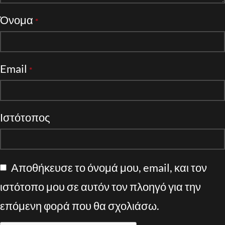
Όνομα
*
Email
*
Ιστότοπος
Αποθήκευσε το όνομά μου, email, και τον
ιστότοπο μου σε αυτόν τον πλοηγό για την
επόμενη φορά που θα σχολιάσω.