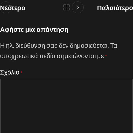
Νεότερο
Παλαιότερο
Αφήστε μια απάντηση
Η ηλ. διεύθυνση σας δεν δημοσιεύεται.
Τα
υποχρεωτικά πεδία σημειώνονται με
*
Σχόλιο
*