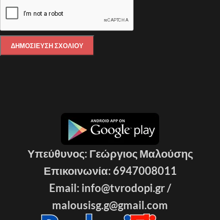
Υπεύθυνος: Γεώργιος Μαλούσης
Επικοινωνία: 6947008011
Email: info@tvrodopi.gr /
malousisg.g@gmail.com