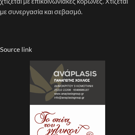
χτίζεται με επικοινωνιακές κορώνες. Χτίζεται
με συνεργασία και σεβασμό.
Source link