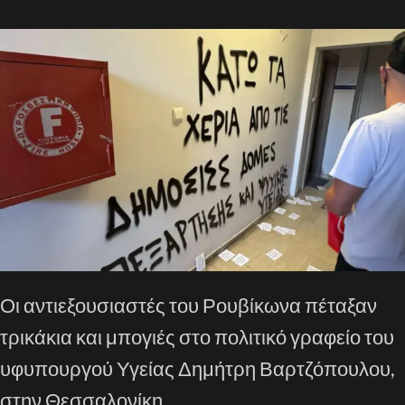
Οι αντιεξουσιαστές του Ρουβίκωνα πέταξαν
τρικάκια και μπογιές στο πολιτικό γραφείο του
υφυπουργού Υγείας Δημήτρη Βαρτζόπουλου,
στην Θεσσαλονίκη.