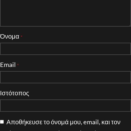
Όνομα
*
Email
*
Ιστότοπος
Αποθήκευσε το όνομά μου, email, και τον