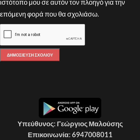
ιστότοπο μου σε αυτόν τον πλοηγό για την
επόμενη φορά που θα σχολιάσω.
Υπεύθυνος: Γεώργιος Μαλούσης
Επικοινωνία: 6947008011