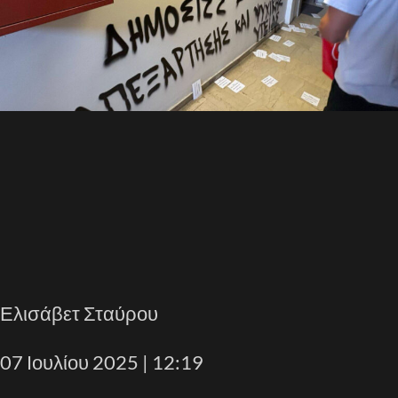
Ελισάβετ Σταύρου
07 Ιουλίου 2025 | 12:19