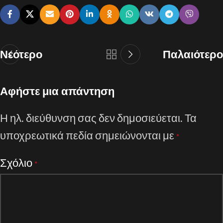
Νεότερο
Παλαιότερο
Αφήστε μια απάντηση
Η ηλ. διεύθυνση σας δεν δημοσιεύεται.
Τα
υποχρεωτικά πεδία σημειώνονται με
*
Σχόλιο
*