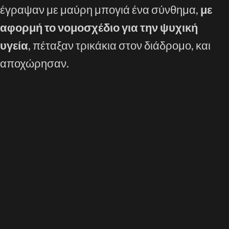
έγραψαν με μαύρη μπογιά ένα σύνθημα,
με
αφορμή το νομοσχέδιο για την ψυχική
υγεία
, πέταξαν τρικάκια στον διάδρομο, και
αποχώρησαν.