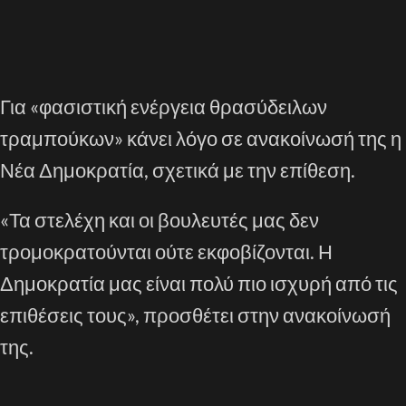
Για «φασιστική ενέργεια θρασύδειλων
τραμπούκων» κάνει λόγο σε ανακοίνωσή της η
Νέα Δημοκρατία, σχετικά με την επίθεση.
«Τα στελέχη και οι βουλευτές μας δεν
τρομοκρατούνται ούτε εκφοβίζονται. Η
Δημοκρατία μας είναι πολύ πιο ισχυρή από τις
επιθέσεις τους», προσθέτει στην ανακοίνωσή
της.