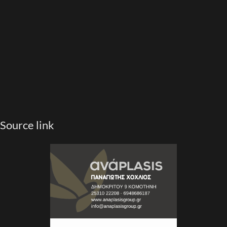
Source link