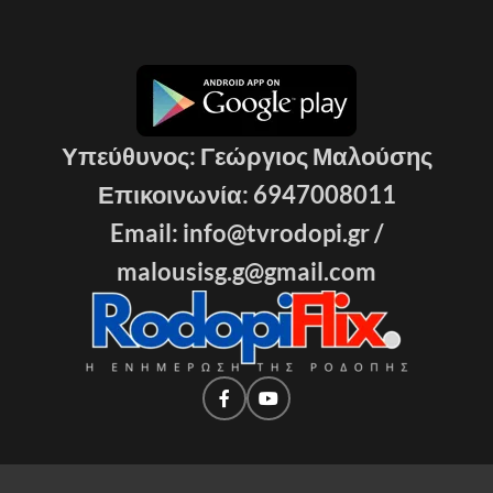
Υπεύθυνος: Γεώργιος Μαλούσης
Επικοινωνία: 6947008011
Email: info@tvrodopi.gr /
malousisg.g@gmail.com