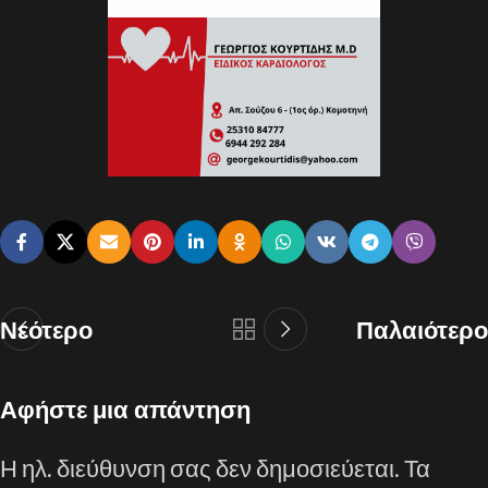
Νεότερο
Παλαιότερο
Αφήστε μια απάντηση
Η ηλ. διεύθυνση σας δεν δημοσιεύεται.
Τα