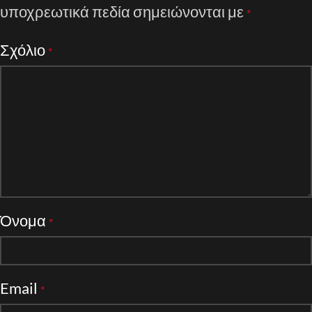
υποχρεωτικά πεδία σημειώνονται με
*
Σχόλιο
*
Όνομα
*
Email
*