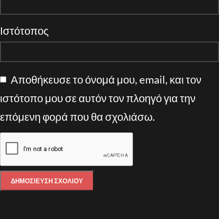
Ιστότοπος
Αποθήκευσε το όνομά μου, email, και τον
ιστότοπο μου σε αυτόν τον πλοηγό για την
επόμενη φορά που θα σχολιάσω.