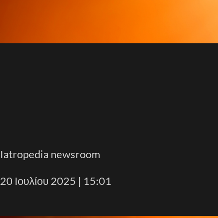
Iatropedia newsroom
20 Ιουλίου 2025 | 15:01