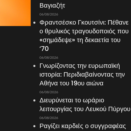
Βαγιαζήτ
06/08/2026
Φραντσέσκο Γκουτσίνι: Πέθανε
ο θρυλικός τραγουδοποιός που
«σημάδεψε» τη δεκαετία του
’70
06/08/2026
Γνωρίζοντας την ευρωπαϊκή
ιστορία: Περιδιαβαίνοντας την
Αθήνα του 19ου αιώνα
06/08/2026
Διευρύνεται το ωράριο
λειτουργίας του Λευκού Πύργου
06/08/2026
Ραγίζει καρδιές ο συγγραφέας