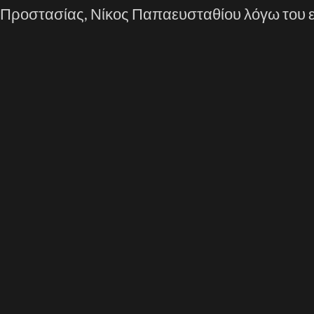
Προστασίας, Νίκος Παπαευσταθίου λόγω του