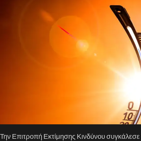
Την Επιτροπή Εκτίμησης Κινδύνου συγκάλεσε 