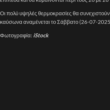
Οι πολύ υψηλές θερμοκρασίες θα συνεχιστούν 
καύσωνα αναμένεται το Σάββατο (26-07-2025
Φωτογραφία:
iStock