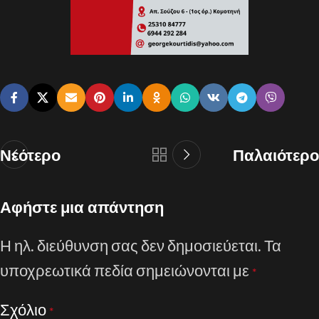
Νεότερο
Παλαιότερο
Αφήστε μια απάντηση
Η ηλ. διεύθυνση σας δεν δημοσιεύεται.
Τα
υποχρεωτικά πεδία σημειώνονται με
*
Σχόλιο
*