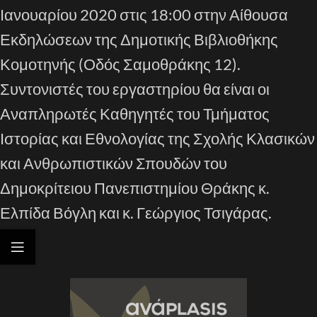
Ιανουαρίου 2020 στις 18:00 στην Αίθουσα
Εκδηλώσεων της Δημοτικής Βιβλιοθήκης
Κομοτηνής (Οδός Σαμοθράκης 12).
Συντονιστές του εργαστηρίου θα είναι οι
Αναπληρωτές Καθηγητές του Τμήματος
Ιστορίας και Εθνολογίας της Σχολής Κλασικών
και Ανθρωπιστικών Σπουδών του
Δημοκρίτειου Πανεπιστημίου Θράκης κ.
Ελπίδα Βόγλη και κ. Γεώργιος Τσιγάρας.