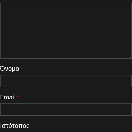
Όνομα
*
Email
*
Ιστότοπος