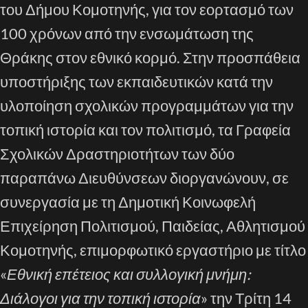
του Δήμου Κομοτηνής, για τον εορτασμό των
100 χρόνων από την ενσωμάτωση της
Θράκης στον εθνικό κορμό. Στην προσπάθεια
υποστήριξης των εκπαιδευτικών κατά την
υλοποίηση σχολικών προγραμμάτων για την
τοπική ιστορία και τον πολιτισμό, τα Γραφεία
Σχολικών Δραστηριοτήτων των δύο
παραπάνω Διευθύνσεων διοργανώνουν, σε
συνεργασία με τη Δημοτική Κοινωφελή
Επιχείρηση Πολιτισμού, Παιδείας, Αθλητισμού
Κομοτηνής, επιμορφωτικό εργαστήριο με τίτλο
«
Εθνική επέτειος και συλλογική μνήμη:
Διάλογοι για την τοπική ιστορία
» την Τρίτη 14