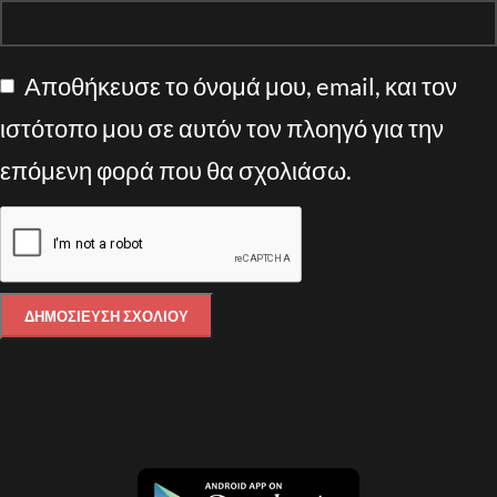
Αποθήκευσε το όνομά μου, email, και τον
ιστότοπο μου σε αυτόν τον πλοηγό για την
επόμενη φορά που θα σχολιάσω.