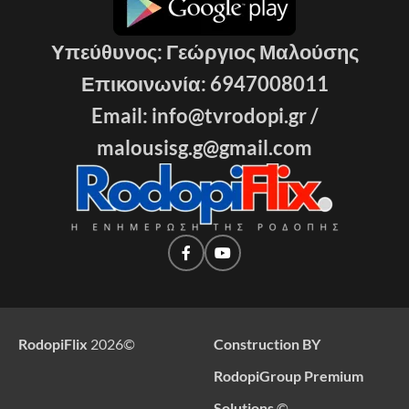
Υπεύθυνος: Γεώργιος Μαλούσης
Επικοινωνία: 6947008011
Email: info@tvrodopi.gr /
malousisg.g@gmail.com
RodopiFlix
2026
©
Construction BY
RodopiGroup Premium
Solutions
©