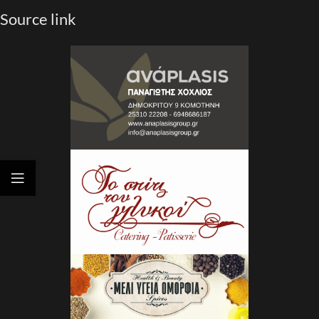
Source link