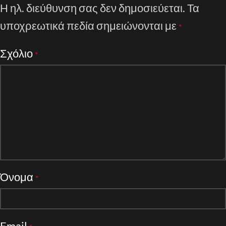
Η ηλ. διεύθυνση σας δεν δημοσιεύεται.
Τα
υποχρεωτικά πεδία σημειώνονται με
*
Σχόλιο
*
Όνομα
*
Email