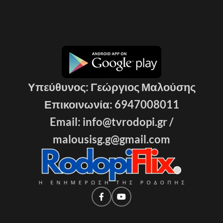
Υπεύθυνος: Γεώργιος Μαλούσης
Επικοινωνία: 6947008011
Email: info@tvrodopi.gr /
malousisg.g@gmail.com