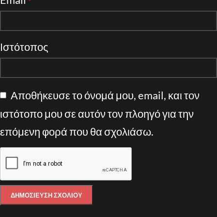
*
Ιστότοπος
Αποθήκευσε το όνομά μου, email, και τον
ιστότοπο μου σε αυτόν τον πλοηγό για την
επόμενη φορά που θα σχολιάσω.