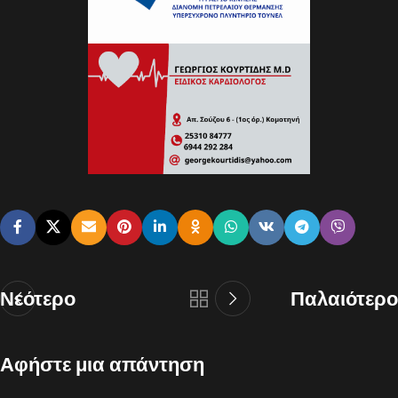
Νεότερο
Παλαιότερο
Αφήστε μια απάντηση