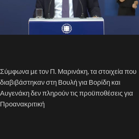
Σύμφωνα με τον Π. Μαρινάκη, τα στοιχεία που
διαβιβάστηκαν στη Βουλή για Βορίδη και
Αυγενάκη δεν πληρούν τις προϋποθέσεις για
Προανακριτική