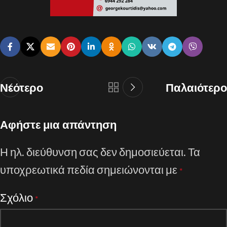
Νεότερο
Παλαιότερο
Αφήστε μια απάντηση
Η ηλ. διεύθυνση σας δεν δημοσιεύεται.
Τα
υποχρεωτικά πεδία σημειώνονται με
*
Σχόλιο
*