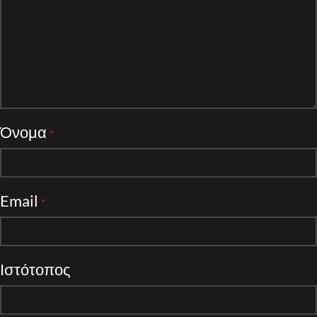
Όνομα
*
Email
*
Ιστότοπος