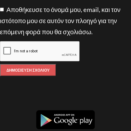
Αποθήκευσε το όνομά μου, email, και τον
ιστότοπο μου σε αυτόν τον πλοηγό για την
επόμενη φορά που θα σχολιάσω.