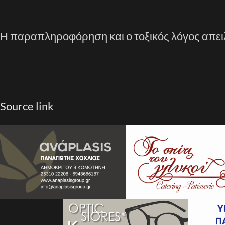
Η παραπληροφόρηση και ο τοξικός λόγος απει
Source link