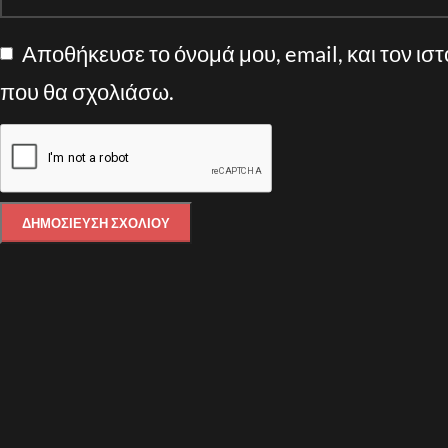
Αποθήκευσε το όνομά μου, email, και τον ισ
που θα σχολιάσω.