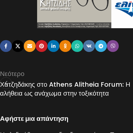
Νεότερο
Χατζηδάκης στο Athens Alitheia Forum: Η
αλήθεια ως ανάχωμα στην τοξικότητα
Αφήστε μια απάντηση