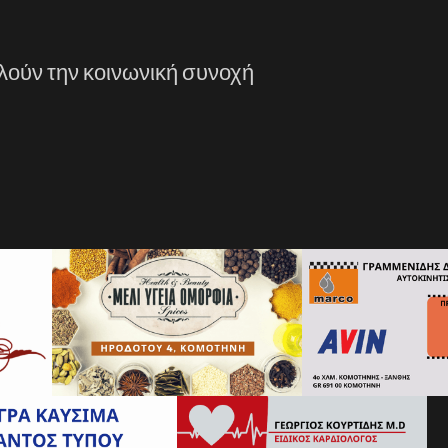
λούν την κοινωνική συνοχή