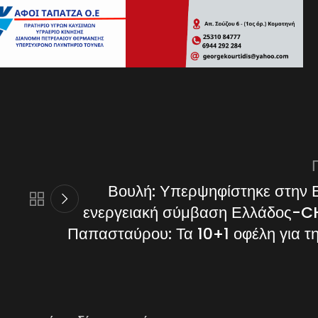
Βουλή: Υπερψηφίστηκε στην 
ενεργειακή σύμβαση Ελλάδος-
Παπασταύρου: Τα 10+1 οφέλη για τ