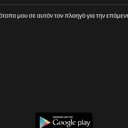
τότοπο μου σε αυτόν τον πλοηγό για την επόμε