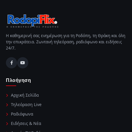
Η καθημερινή σας ενημέρωση για τη Ροδόπη, τη Θράκη και όλη
την επικράτεια. Ζωντανή τηλεόραση, ραδιόφωνο και ειδήσεις
24/7.
Πλοήγηση
Αρχική Σελίδα
Τηλεόραση Live
Ραδιόφωνα
Ειδήσεις & Νέα