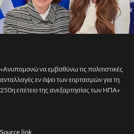
«Ανυπομονώ να εμβαθύνω τις πολιτιστικές
ανταλλαγές εν όψει των εορτασμών για τη
250η επέτειο της ανεξαρτησίας των ΗΠΑ»
Source link