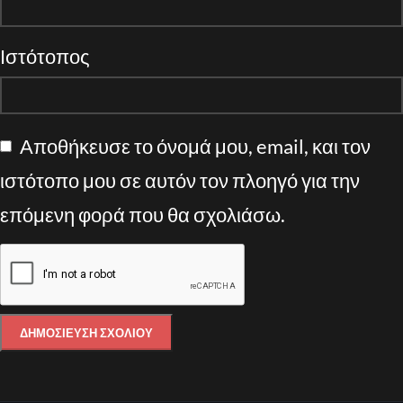
Ιστότοπος
Αποθήκευσε το όνομά μου, email, και τον
ιστότοπο μου σε αυτόν τον πλοηγό για την
επόμενη φορά που θα σχολιάσω.