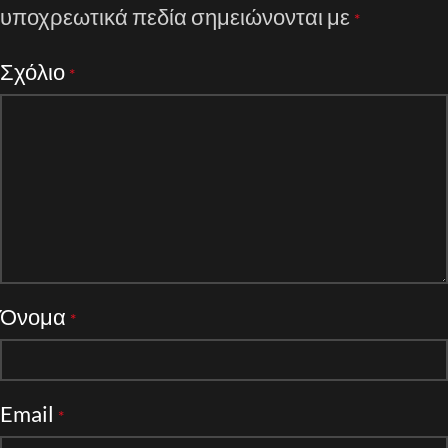
υποχρεωτικά πεδία σημειώνονται με
*
Σχόλιο
*
Όνομα
*
Email
*