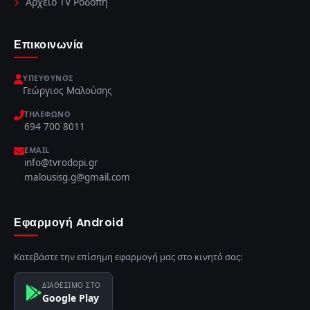
Αρχείο TV Ροδόπη
Επικοινωνία
ΥΠΕΎΘΥΝΟΣ
Γεώργιος Μαλούσης
ΤΗΛΈΦΩΝΟ
694 700 8011
EMAIL
info@tvrodopi.gr
malousisg.g@gmail.com
Εφαρμογή Android
Κατεβάστε την επίσημη εφαρμογή μας στο κινητό σας:
ΔΙΑΘΕΣΙΜΟ ΣΤΟ
Google Play