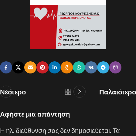
Νεότερο
Παλαιότερο
Αφήστε μια απάντηση
Η ηλ. διεύθυνση σας δεν δημοσιεύεται.
Τα