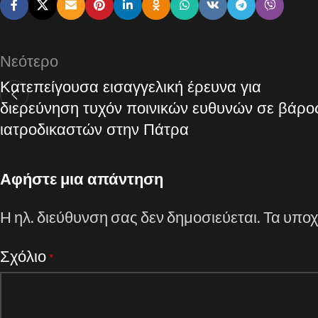
Νεότερο
Κατεπείγουσα εισαγγελική έρευνα για
διερεύνηση τυχόν ποινικών ευθυνών σε βάρο
ιατροδικαστών στην Πάτρα
Αφήστε μια απάντηση
Η ηλ. διεύθυνση σας δεν δημοσιεύεται.
Τα υποχ
Σχόλιο
*