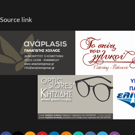
Source link