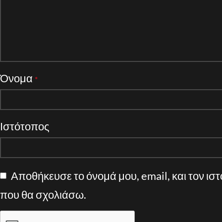
Όνομα
*
Ιστότοπος
Αποθήκευσε το όνομά μου, email, και τον ισ
που θα σχολιάσω.