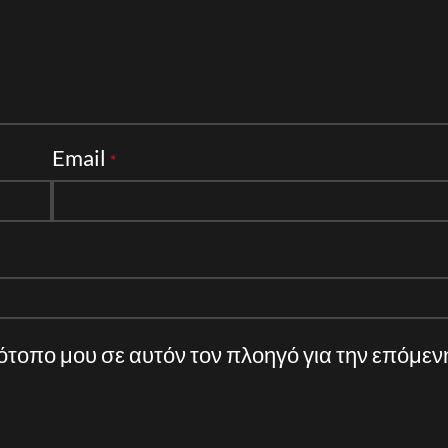
Email
*
τότοπο μου σε αυτόν τον πλοηγό για την επόμε