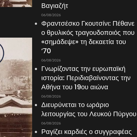
Βαγιαζήτ
06/08/2026
Φραντσέσκο Γκουτσίνι: Πέθανε
ο θρυλικός τραγουδοποιός που
«σημάδεψε» τη δεκαετία του
’70
06/08/2026
Γνωρίζοντας την ευρωπαϊκή
ιστορία: Περιδιαβαίνοντας την
Αθήνα του 19ου αιώνα
06/08/2026
Διευρύνεται το ωράριο
λειτουργίας του Λευκού Πύργου
06/08/2026
Ραγίζει καρδιές ο συγγραφέας