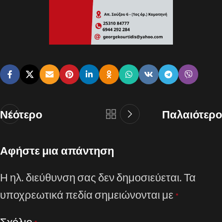
Νεότερο
Παλαιότερο
Αφήστε μια απάντηση
Η ηλ. διεύθυνση σας δεν δημοσιεύεται.
Τα
υποχρεωτικά πεδία σημειώνονται με
*
Σχόλιο