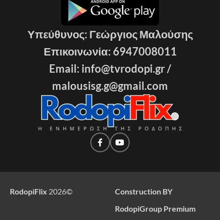
Υπεύθυνος: Γεώργιος Μαλούσης
Επικοινωνία: 6947008011
Email: info@tvrodopi.gr /
malousisg.g@gmail.com
RodopiFlix
2026
©
Construction BY
RodopiGroup Premium