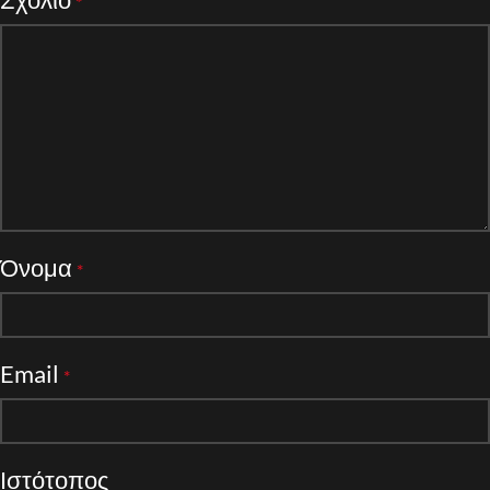
*
Όνομα
*
Email
*
Ιστότοπος