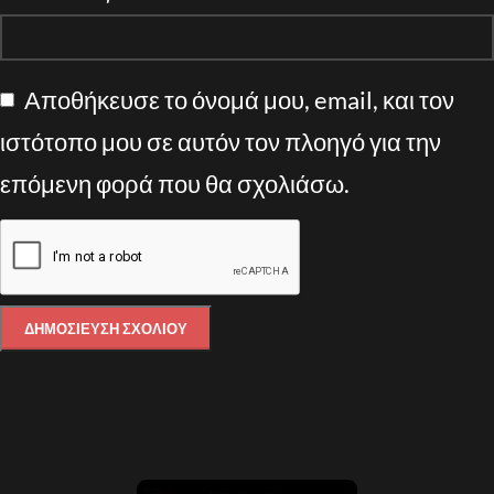
Αποθήκευσε το όνομά μου, email, και τον
ιστότοπο μου σε αυτόν τον πλοηγό για την
επόμενη φορά που θα σχολιάσω.