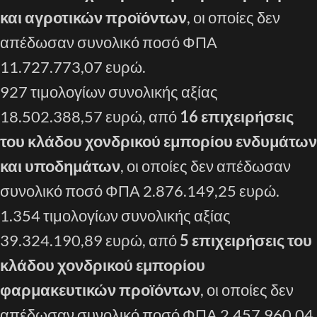
και αγροτικών προϊόντων
, οι οποίες δεν
απέδωσαν συνολικό ποσό ΦΠΑ
11.727.773,07 ευρώ.
927 τιμολογίων συνολικής αξίας
18.502.388,57 ευρώ, από
16 επιχειρήσεις
του κλάδου χονδρικού εμπορίου ενδυμάτων
και υποδημάτων
, οι οποίες δεν απέδωσαν
συνολικό ποσό ΦΠΑ 2.876.149,25 ευρώ.
1.354 τιμολογίων συνολικής αξίας
39.324.190,89 ευρώ, από
5 επιχειρήσεις του
κλάδου χονδρικού εμπορίου
φαρμακευτικών προϊόντων
, οι οποίες δεν
απέδωσαν συνολικό ποσό ΦΠΑ 2.457.960,04