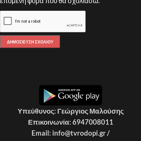
επόμενη φορά που θα σχολιάσω.
Υπεύθυνος: Γεώργιος Μαλούσης
Επικοινωνία: 6947008011
Email: info@tvrodopi.gr /