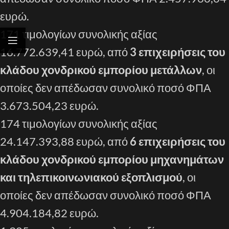
ευρώ.
171 τιμολογίων συνολικής αξίας
16.772.639,41 ευρώ, από
3 επιχειρήσεις του
κλάδου χονδρικού εμπορίου μετάλλων
, οι
οποίες δεν απέδωσαν συνολικό ποσό ΦΠΑ
3.673.504,23 ευρώ.
174 τιμολογίων συνολικής αξίας
24.147.393,88 ευρώ, από
6 επιχειρήσεις του
κλάδου χονδρικού εμπορίου μηχανημάτων
και τηλεπικοινωνιακού εξοπλισμού
, οι
οποίες δεν απέδωσαν συνολικό ποσό ΦΠΑ
4.904.184,82 ευρώ.