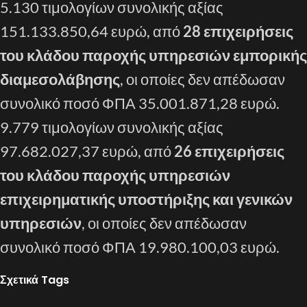
5.130 τιμολογίων συνολικής αξίας
151.133.850,64 ευρώ, από
28 επιχειρήσεις
του κλάδου παροχής υπηρεσιών εμπορικής
διαμεσολάβησης
, οι οποίες δεν απέδωσαν
συνολικό ποσό ΦΠΑ 35.001.871,28 ευρώ.
9.779 τιμολογίων συνολικής αξίας
97.682.027,37 ευρώ, από
26 επιχειρήσεις
του κλάδου παροχής υπηρεσιών
επιχειρηματικής υποστήριξης και γενικών
υπηρεσιών
, οι οποίες δεν απέδωσαν
συνολικό ποσό ΦΠΑ 19.980.100,03 ευρώ.
Σχετικά Tags