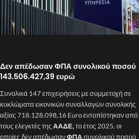
Δεν απέδωσαν ΦΠΑ συνολικού ποσού
143.506.427,39 ευρώ
Συνολικά 147 επιχειρήσεις με συμμετοχή σε
κυκλώματα εικονικών συναλλαγών συνολικής
αξίας 718.128.098,16 Euro εντοπίστηκαν από
τους ελεγκτές της
ΑΑΔΕ,
το έτος 2025, οι
οποίες δεν απέδωσαν
ΦΠΑ
συνολικού ποσού