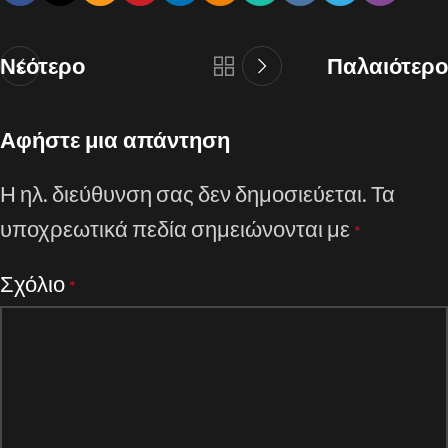
Νεότερο
Παλαιότερο
Αφήστε μια απάντηση
Η ηλ. διεύθυνση σας δεν δημοσιεύεται.
Τα
υποχρεωτικά πεδία σημειώνονται με
*
Σχόλιο
*