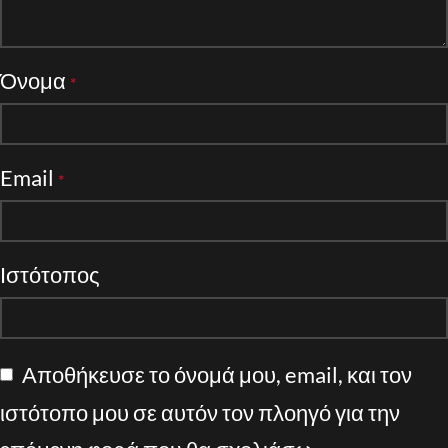
Όνομα
*
Email
*
Ιστότοπος
Αποθήκευσε το όνομά μου, email, και τον
ιστότοπο μου σε αυτόν τον πλοηγό για την