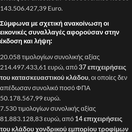
143.506.427,39 Euro.
Σύμφωνα με σχετική ανακοίνωση οι
εικονικές συναλλαγές αφορούσαν στην
έκδοση και λήψη:
20.058 τιμολογίων συνολικής αξίας
214.497.433,61 ευρώ, από
37 επιχειρήσεις
του κατασκευαστικού κλάδου
, οι οποίες δεν
απέδωσαν συνολικό ποσό ΦΠΑ
50.178.567,99 ευρώ.
7.530 τιμολογίων συνολικής αξίας
81.883.128,83 ευρώ, από
14 επιχειρήσεις
του κλάδου χονδρικού εμπορίου τροφίμων