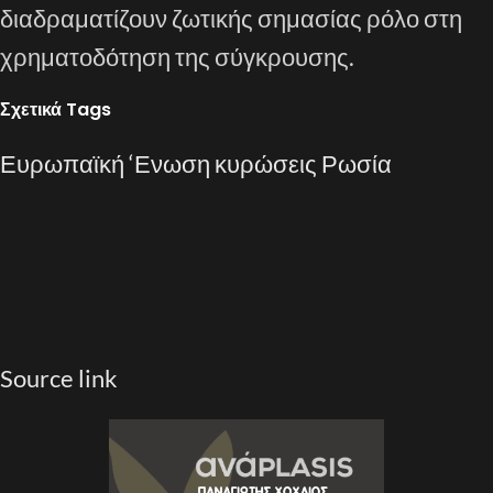
διαδραματίζουν ζωτικής σημασίας ρόλο στη
χρηματοδότηση της σύγκρουσης.
Σχετικά Tags
Ευρωπαϊκή ‘Ενωση
κυρώσεις
Ρωσία
Source link