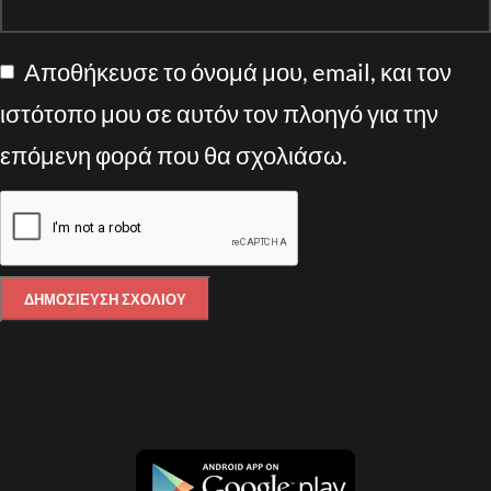
Αποθήκευσε το όνομά μου, email, και τον
ιστότοπο μου σε αυτόν τον πλοηγό για την
επόμενη φορά που θα σχολιάσω.