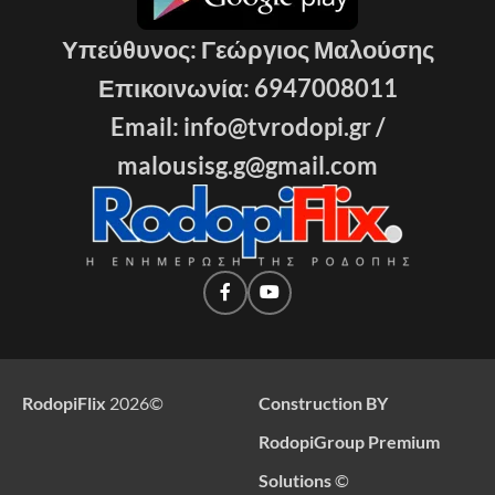
Υπεύθυνος: Γεώργιος Μαλούσης
Επικοινωνία: 6947008011
Email: info@tvrodopi.gr /
malousisg.g@gmail.com
RodopiFlix
2026
©
Construction BY
RodopiGroup Premium
Solutions
©