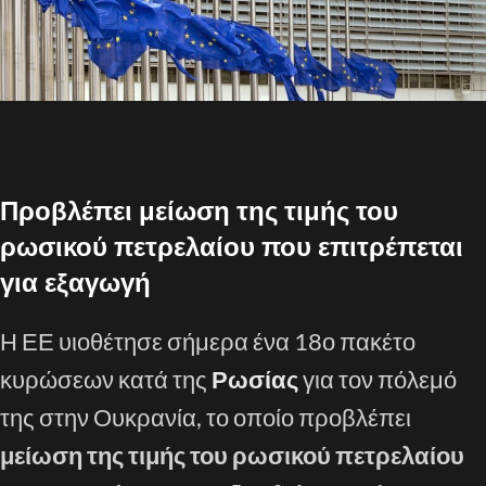
Προβλέπει μείωση της τιμής του
ρωσικού πετρελαίου που επιτρέπεται
για εξαγωγή
Η ΕΕ υιοθέτησε σήμερα ένα 18ο πακέτο
κυρώσεων κατά της
Ρωσίας
για τον πόλεμό
της στην Ουκρανία, το οποίο προβλέπει
μείωση της τιμής του ρωσικού πετρελαίου