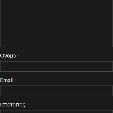
Όνομα
*
Email
*
Ιστότοπος