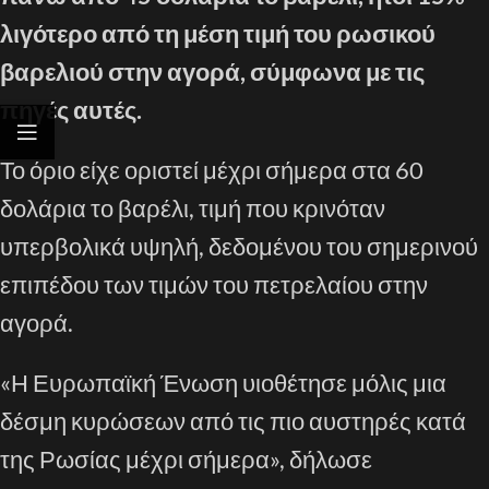
λιγότερο από τη μέση τιμή του ρωσικού
βαρελιού στην αγορά, σύμφωνα με τις
πηγές αυτές.
Το όριο είχε οριστεί μέχρι σήμερα στα 60
δολάρια το βαρέλι, τιμή που κρινόταν
υπερβολικά υψηλή, δεδομένου του σημερινού
επιπέδου των τιμών του πετρελαίου στην
αγορά.
«Η Ευρωπαϊκή Ένωση υιοθέτησε μόλις μια
δέσμη κυρώσεων από τις πιο αυστηρές κατά
της Ρωσίας μέχρι σήμερα», δήλωσε