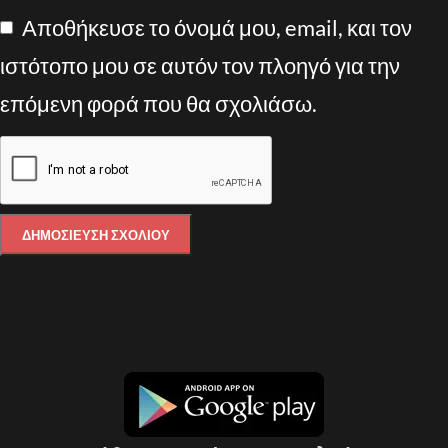
Αποθήκευσε το όνομά μου, email, και τον
ιστότοπο μου σε αυτόν τον πλοηγό για την
επόμενη φορά που θα σχολιάσω.