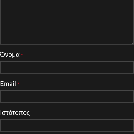
Όνομα
*
Email
*
Ιστότοπος