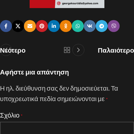
Νεότερο
Παλαιότερο
Αφήστε μια απάντηση
Η ηλ. διεύθυνση σας δεν δημοσιεύεται.
Τα
υποχρεωτικά πεδία σημειώνονται με
*
Σχόλιο
*