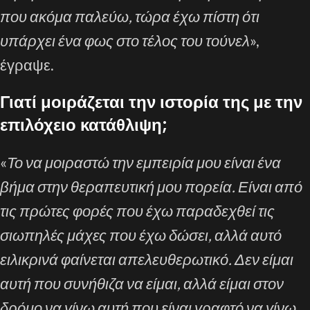
που ακόμα παλεύω, τώρα έχω πίστη ότι
υπάρχει ένα φως στο τέλος του τούνελ
»,
έγραψε.
Γιατί μοιράζεται την ιστορία της με την
επιλόχειο κατάθλιψη;
«
Το να μοιραστώ την εμπειρία μου είναι ένα
βήμα στην θεραπευτική μου πορεία. Είναι από
τις πρώτες φορές που έχω παραδεχθεί τις
σιωπηλές μάχες που έχω δώσει, αλλά αυτό
ειλικρινά φαίνεται απελευθερωτικό. Δεν είμαι
αυτή που συνήθιζα να είμαι, αλλά είμαι στον
δρόμο να γίνω αυτή που είναι γραφτό να γίνω.