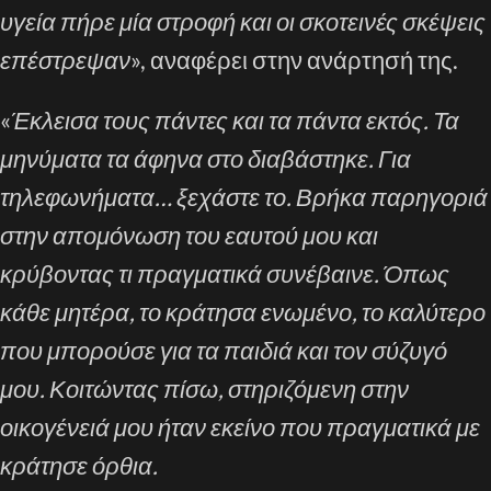
υγεία πήρε μία στροφή και οι σκοτεινές σκέψεις
επέστρεψαν
», αναφέρει στην ανάρτησή της.
«
Έκλεισα τους πάντες και τα πάντα εκτός. Τα
μηνύματα τα άφηνα στο διαβάστηκε. Για
τηλεφωνήματα… ξεχάστε το. Βρήκα παρηγοριά
στην απομόνωση του εαυτού μου και
κρύβοντας τι πραγματικά συνέβαινε. Όπως
κάθε μητέρα, το κράτησα ενωμένο, το καλύτερο
που μπορούσε για τα παιδιά και τον σύζυγό
μου. Κοιτώντας πίσω, στηριζόμενη στην
οικογένειά μου ήταν εκείνο που πραγματικά με
κράτησε όρθια.