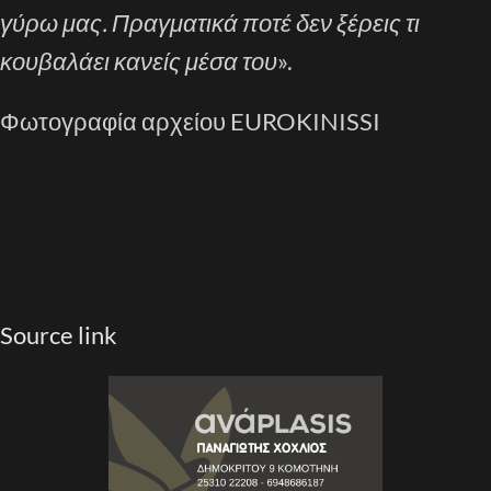
γύρω μας. Πραγματικά ποτέ δεν ξέρεις τι
κουβαλάει κανείς μέσα του
».
Φωτογραφία αρχείου EUROKINISSI
Source link