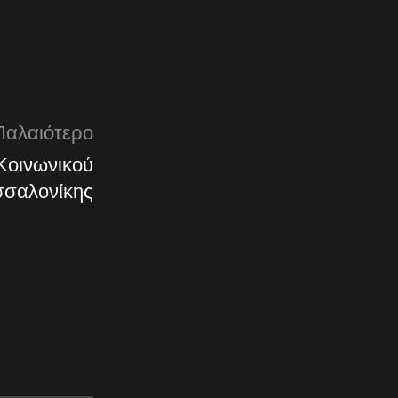
Παλαιότερο
Κοινωνικού
σσαλονίκης