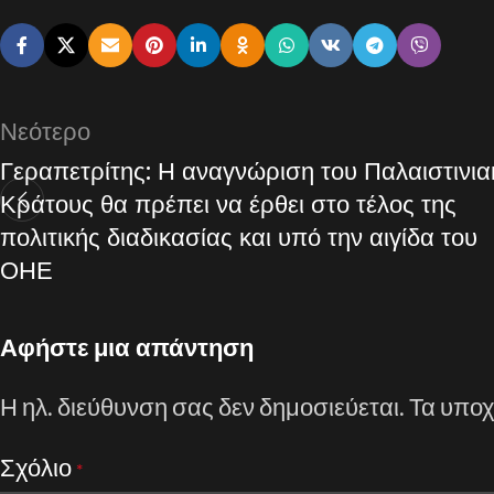
Νεότερο
Γεραπετρίτης: Η αναγνώριση του Παλαιστινια
Κράτους θα πρέπει να έρθει στο τέλος της
πολιτικής διαδικασίας και υπό την αιγίδα του
ΟΗΕ
Αφήστε μια απάντηση
Η ηλ. διεύθυνση σας δεν δημοσιεύεται.
Τα υποχ
Σχόλιο
*