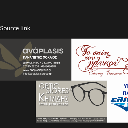
Source link