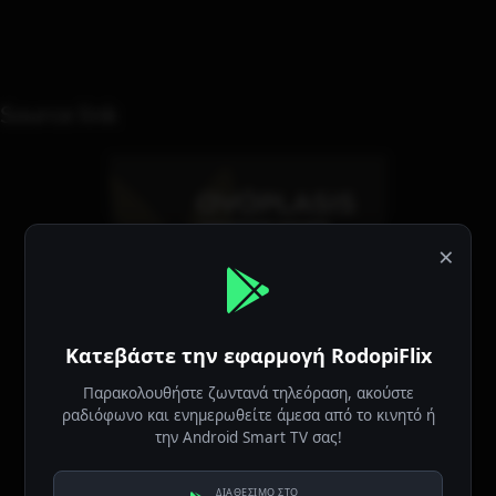
Source link
×
Κατεβάστε την εφαρμογή RodopiFlix
Παρακολουθήστε ζωντανά τηλεόραση, ακούστε
ραδιόφωνο και ενημερωθείτε άμεσα από το κινητό ή
την Android Smart TV σας!
ΔΙΑΘΕΣΙΜΟ ΣΤΟ