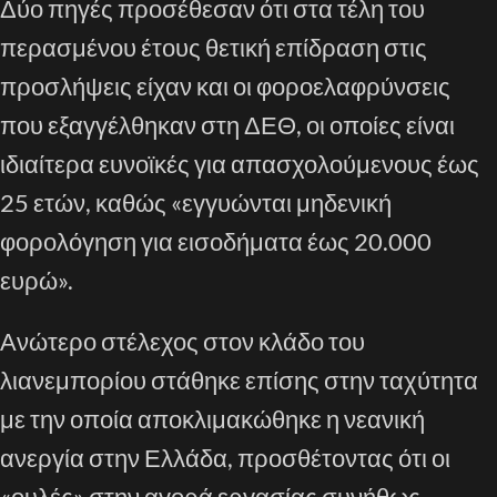
Δύο πηγές προσέθεσαν ότι στα τέλη του
περασμένου έτους θετική επίδραση στις
προσλήψεις είχαν και οι φοροελαφρύνσεις
που εξαγγέλθηκαν στη ΔΕΘ, οι οποίες είναι
ιδιαίτερα ευνοϊκές για απασχολούμενους έως
25 ετών, καθώς «εγγυώνται μηδενική
φορολόγηση για εισοδήματα έως 20.000
ευρώ».
Ανώτερο στέλεχος στον κλάδο του
λιανεμπορίου στάθηκε επίσης στην ταχύτητα
με την οποία αποκλιμακώθηκε η νεανική
ανεργία στην Ελλάδα, προσθέτοντας ότι οι
«ουλές» στην αγορά εργασίας συνήθως