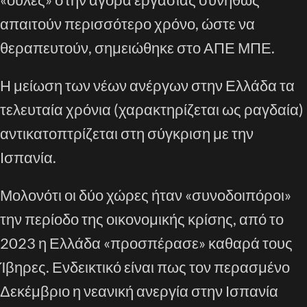
απαιτούν περισσότερο χρόνο, ώστε να
θεραπευτούν, σημειώθηκε στο ΑΠΕ ΜΠΕ.
Η μείωση των νέων ανέργων στην Ελλάδα τα
τελευταία χρόνια (χαρακτηρίζεται ως ραγδαία)
αντικατοπτρίζεται στη σύγκριση με την
Ισπανία.
Μολονότι οι δύο χώρες ήταν «συνοδοιπόροι»
την περίοδο της οικονομικής κρίσης, από το
2023 η Ελλάδα «προσπέρασε» καθαρά τους
Ίβηρες. Ενδεικτικό είναι πως τον περασμένο
Δεκέμβριο η νεανική ανεργία στην Ισπανία