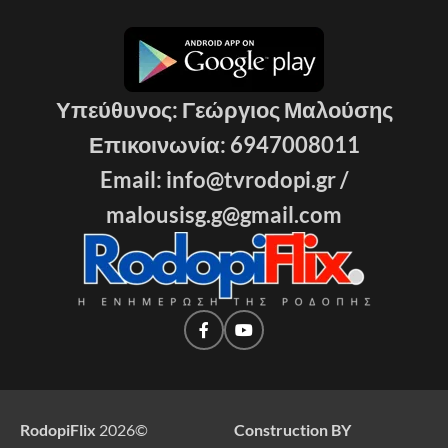
Υπεύθυνος: Γεώργιος Μαλούσης
Επικοινωνία: 6947008011
Email: info@tvrodopi.gr /
malousisg.g@gmail.com
RodopiFlix
2026
©
Construction BY