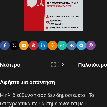
Νεότερο
Παλαιότερο
Αφήστε μια απάντηση
Η ηλ. διεύθυνση σας δεν δημοσιεύεται.
Τα
υποχρεωτικά πεδία σημειώνονται με
*