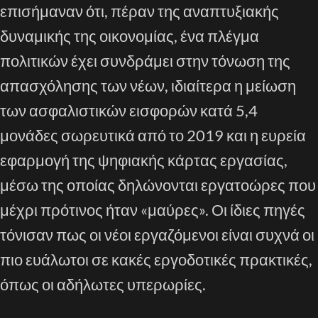
επισήμαναν ότι, πέραν της αναπτυξιακής
δυναμικής της οικονομίας, ένα πλέγμα
πολιτικών έχει συνδράμει στην τόνωση της
απασχόλησης των νέων, ιδιαίτερα η μείωση
των ασφαλιστικών εισφορών κατά 5,4
μονάδες σωρευτικά από το 2019 και η ευρεία
εφαρμογή της ψηφιακής κάρτας εργασίας,
μέσω της οποίας δηλώνονται εργατοώρες που
μέχρι πρότινος ήταν «μαύρες». Οι ίδιες πηγές
τόνισαν πως οι νέοι εργαζόμενοι είναι συχνά οι
πιο ευάλωτοι σε κακές εργοδοτικές πρακτικές,
όπως οι αδήλωτες υπερωρίες.