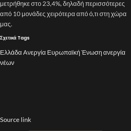
μετρήθηκε στο 23,4%, δηλαδή περισσότερες
από 10 μονάδες χειρότερα από ό,τι στη χώρα
μας.
Σχετικά Tags
Ελλάδα
Ανεργία
Ευρωπαϊκή Ένωση
ανεργία
νέων
Source link