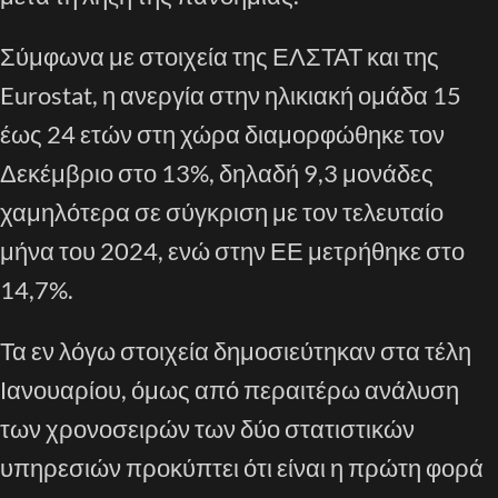
Σύμφωνα με στοιχεία της ΕΛΣΤΑΤ και της
Eurostat, η ανεργία στην ηλικιακή ομάδα 15
έως 24 ετών στη χώρα διαμορφώθηκε τον
Δεκέμβριο στο 13%, δηλαδή 9,3 μονάδες
χαμηλότερα σε σύγκριση με τον τελευταίο
μήνα του 2024, ενώ στην ΕΕ μετρήθηκε στο
14,7%.
Τα εν λόγω στοιχεία δημοσιεύτηκαν στα τέλη
Ιανουαρίου, όμως από περαιτέρω ανάλυση
των χρονοσειρών των δύο στατιστικών
υπηρεσιών προκύπτει ότι είναι η πρώτη φορά