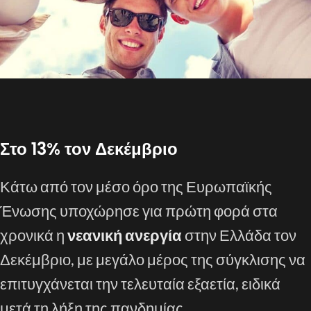
Στο 13% τον Δεκέμβριο
Κάτω από τον μέσο όρο της Ευρωπαϊκής
Ένωσης υποχώρησε για πρώτη φορά στα
χρονικά η
νεανική ανεργία
στην Ελλάδα τον
Δεκέμβριο, με μεγάλο μέρος της σύγκλισης να
επιτυγχάνεται την τελευταία εξαετία, ειδικά
μετά τη λήξη της πανδημίας.