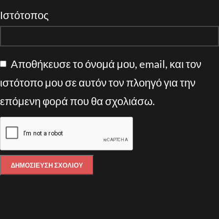
Ιστότοπος
Αποθήκευσε το όνομά μου, email, και τον
ιστότοπο μου σε αυτόν τον πλοηγό για την
επόμενη φορά που θα σχολιάσω.