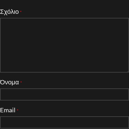
Σχόλιο
*
Όνομα
*
Email
*