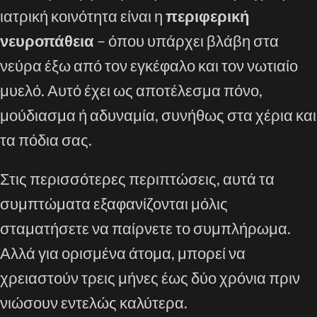
ιατρική κοινότητα είναι η
περιφερική
νευροπάθεια
– όπου υπάρχει βλάβη στα
νεύρα έξω από τον εγκέφαλο και τον νωτιαίο
μυελό. Αυτό έχει ως αποτέλεσμα πόνο,
μούδιασμα ή αδυναμία, συνήθως στα χέρια και
τα πόδια σας.
Στις περισσότερες περιπτώσεις, αυτά τα
συμπτώματα εξαφανίζονται μόλις
σταματήσετε να παίρνετε το συμπλήρωμα.
Αλλά για ορισμένα άτομα, μπορεί να
χρειαστούν τρεις μήνες έως δύο χρόνια πριν
νιώσουν εντελώς καλύτερα.