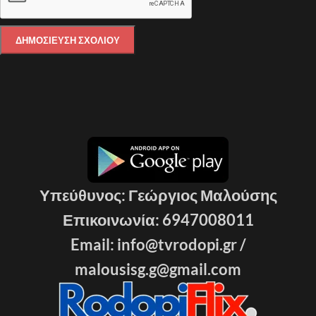
Υπεύθυνος: Γεώργιος Μαλούσης
Επικοινωνία: 6947008011
Email: info@tvrodopi.gr /
malousisg.g@gmail.com