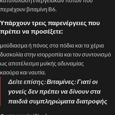
κατανάλωση ενεργειακών ποτών που
περιέχουν βιταμίνη Β6.
Υπάρχουν τρεις παρενέργειες που
πρέπει να προσέξετε:
μούδιασμα ή πόνος στα πόδια και τα χέρια
δυσκολία στην ισορροπία και τον συντονισμό
ως αποτέλεσμα μυϊκής αδυναμίας
καούρα και ναυτία.
Δείτε επίσης:
Βιταμίνες: Γιατί οι
γονείς δεν πρέπει να δίνουν στα
παιδιά συμπληρώματα διατροφής