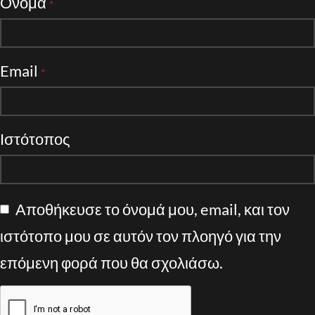
Όνομα
*
Email
*
Ιστότοπος
Αποθήκευσε το όνομά μου, email, και τον
ιστότοπο μου σε αυτόν τον πλοηγό για την
επόμενη φορά που θα σχολιάσω.