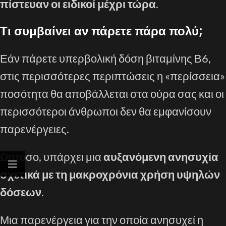
πίστευαν οι ειδικοί μέχρι τώρα
.
Τι συμβαίνει αν πάρετε πάρα πολύ;
Εάν πάρετε υπερβολική δόση βιταμίνης Β6,
στις περισσότερες περιπτώσεις η «περίσσεια»
ποσότητα θα αποβάλλεται στα ούρα σας και οι
περισσότεροι άνθρωποι δεν θα εμφανίσουν
παρενέργειες.
Ωστόσο, υπάρχει μια
αυξανόμενη ανησυχία
σχετικά με τη μακροχρόνια χρήση υψηλών
δόσεων
.
Μια παρενέργεια για την οποία ανησυχεί η