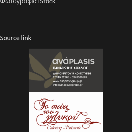
Φωτογραφία iStock
Source link