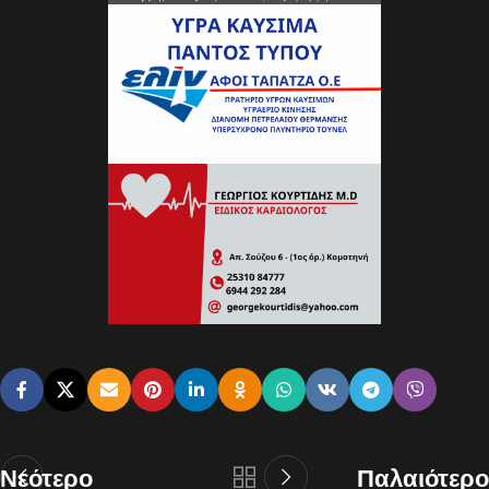
Νεότερο
Παλαιότερο