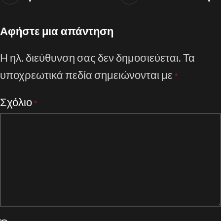
Αφήστε μια απάντηση
Η ηλ. διεύθυνση σας δεν δημοσιεύεται.
Τα
υποχρεωτικά πεδία σημειώνονται με
*
Σχόλιο
*