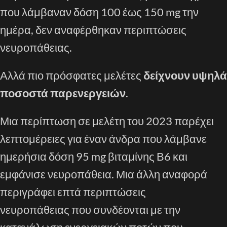
που λάμβαναν δόση 100 έως 150 mg την
ημέρα, δεν αναφέρθηκαν περιπτώσεις
νευροπάθειας.
Αλλά πιο πρόσφατες μελέτες
δείχνουν υψηλά
ποσοστά παρενεργειών
.
Μια περίπτωση σε μελέτη του 2023 παρέχει
λεπτομέρειες για έναν άνδρα που λάμβανε
ημερήσια δόση 95 mg βιταμίνης Β6 και
εμφάνισε νευροπάθεια. Μια άλλη αναφορά
περιγράφει επτά περιπτώσεις
νευροπάθειας που συνδέονται με την