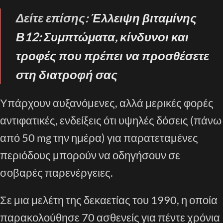
Δείτε επίσης:
Έλλειψη βιταμίνης
Β12: Συμπτώματα, κίνδυνοι και
τροφές που πρέπει να προσθέσετε
στη διατροφή σας
Υπάρχουν αυξανόμενες, αλλά μερικές φορές
αντιφατικές, ενδείξεις ότι υψηλές δόσεις (πάνω
από 50 mg την ημέρα) για παρατεταμένες
περιόδους μπορούν να οδηγήσουν σε
σοβαρές παρενέργειες.
Σε μια μελέτη της δεκαετίας του 1990, η οποία
παρακολούθησε 70 ασθενείς για πέντε χρόνια