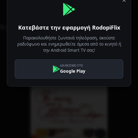
Source link
Κατεβάστε την εφαρμογή RodopiFlix
Παρακολουθήστε ζωντανά τηλεόραση, ακούστε
ραδιόφωνο και ενημερωθείτε άμεσα από το κινητό ή
την Android Smart TV σας!
ΔΙΑΘΕΣΙΜΟ ΣΤΟ
Google Play