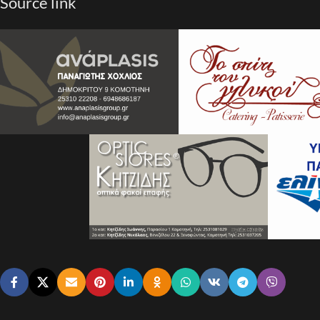
Source link