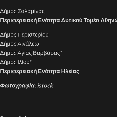
Δήμος Σαλαμίνας
Περιφερειακή Ενότητα Δυτικού Τομέα Αθην
Δήμος Περιστερίου
Δήμος Αιγάλεω
Δήμος Αγίας Βαρβάρας*
Δήμος Ιλίου*
Περιφερειακή Ενότητα Ηλείας
Φωτογραφία: istock