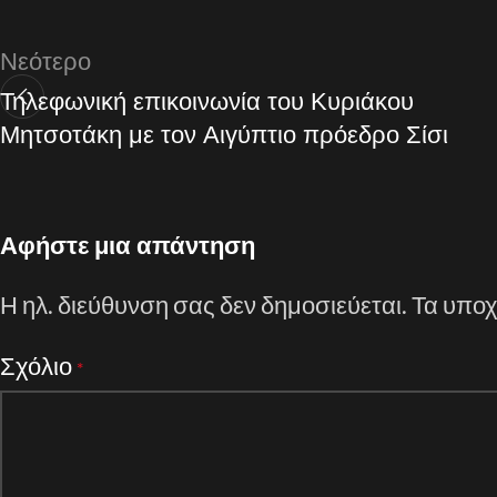
Νεότερο
Τηλεφωνική επικοινωνία του Κυριάκου
Μητσοτάκη με τον Αιγύπτιο πρόεδρο Σίσι
Αφήστε μια απάντηση
Η ηλ. διεύθυνση σας δεν δημοσιεύεται.
Τα υποχ
Σχόλιο
*