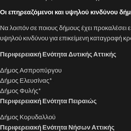
Οι επηρεαζόμενοι και υψηλού κινδύνου δήμ
Να λοιπόν σε ποιους δήμους έχει προκαλέσει εφ
υψηλού κινδύνου για επικείμενη καταγραφή κρ
Περιφερειακή Ενότητα Δυτικής Αττικής
Δήμος Ασπροπύργου
Δήμος Ελευσίνας*
Δήμος Φυλής*
Περιφερειακή Ενότητα Πειραιώς
Δήμος Κορυδαλλού
Περιφερειακή Ενότητα Νήσων Αττικής