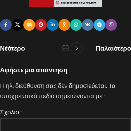
Νεότερο
Παλαιότερο
Αφήστε μια απάντηση
Η ηλ. διεύθυνση σας δεν δημοσιεύεται.
Τα
υποχρεωτικά πεδία σημειώνονται με
*
Σχόλιο
*