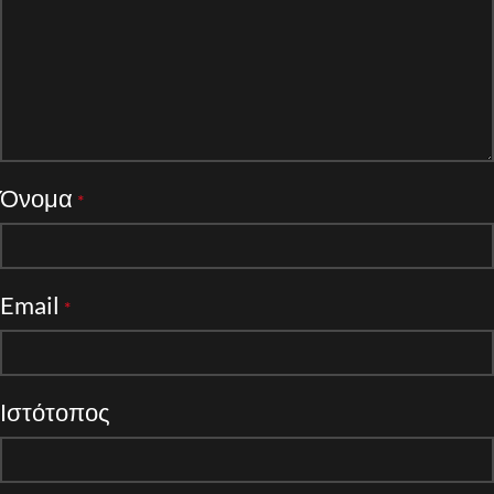
Όνομα
*
Email
*
Ιστότοπος