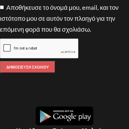
Αποθήκευσε το όνομά μου, email, και τον
ιστότοπο μου σε αυτόν τον πλοηγό για την
επόμενη φορά που θα σχολιάσω.