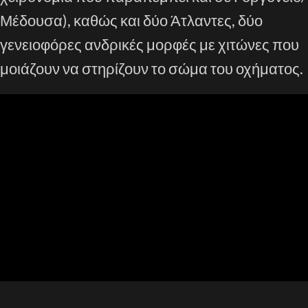
Μέδουσα), καθώς και δύο Άτλαντες, δύο
γενειοφόρες ανδρικές μορφές με χιτώνες που
μοιάζουν να στηρίζουν το σώμα του οχήματος.