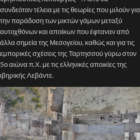
συνδεόταν τέλεια με τις θεωρίες που μιλούν για
την παράδοση των μικτών γάμων μεταξύ
αυτοχθόνων και αποίκων που έφταναν από
άλλα σημεία της Μεσογείου, καθώς και για τις
εμπορικές σχέσεις της Ταρτησσού γύρω στον
5ο αιώνα π.Χ. με τις ελληνικές αποικίες της
ιβηρικής Λεβάντε.