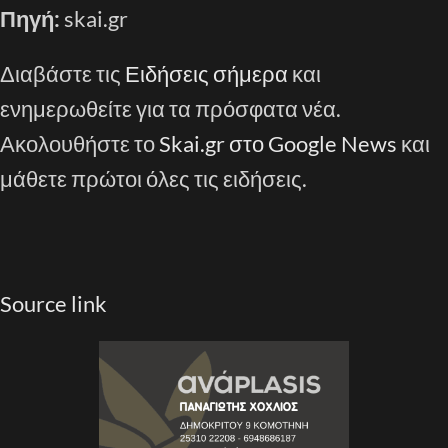
Πηγή:
skai.gr
Διαβάστε τις
Ειδήσεις σήμερα
και
ενημερωθείτε για τα πρόσφατα νέα.
Ακολουθήστε το
Skai.gr στο Google News
και
μάθετε πρώτοι όλες τις ειδήσεις.
Source link