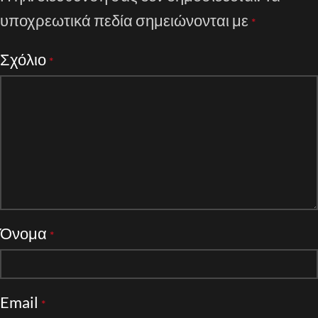
υποχρεωτικά πεδία σημειώνονται με
*
Σχόλιο
*
Όνομα
*
Email
*