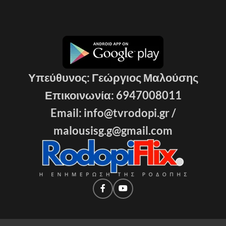
Υπεύθυνος: Γεώργιος Μαλούσης
Επικοινωνία: 6947008011
Email: info@tvrodopi.gr /
malousisg.g@gmail.com