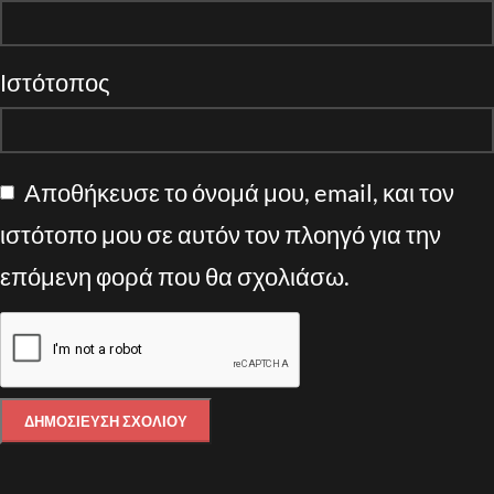
Ιστότοπος
Αποθήκευσε το όνομά μου, email, και τον
ιστότοπο μου σε αυτόν τον πλοηγό για την
επόμενη φορά που θα σχολιάσω.