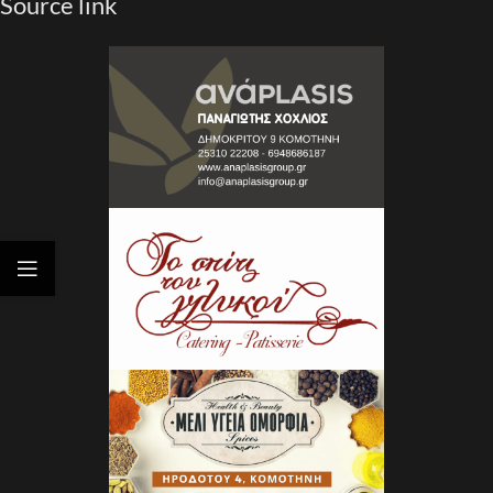
Source link