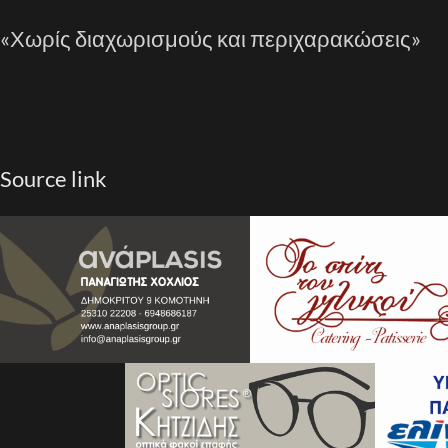
«Χωρίς διαχωρισμούς και περιχαρακώσεις»
Source link