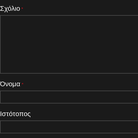
Σχόλιο
*
Όνομα
*
Ιστότοπος