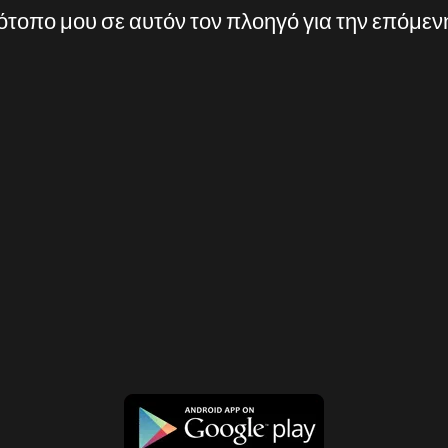
τότοπο μου σε αυτόν τον πλοηγό για την επόμε