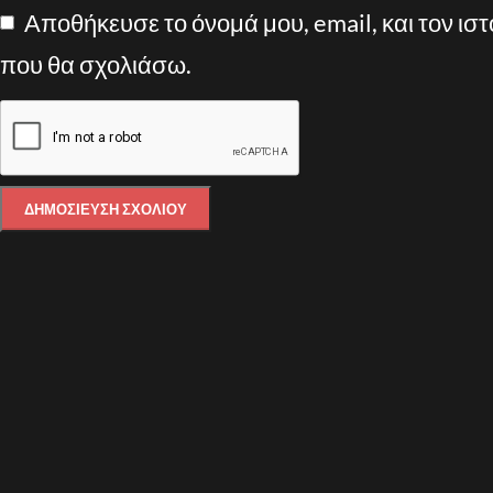
Αποθήκευσε το όνομά μου, email, και τον ισ
που θα σχολιάσω.