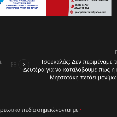
.
Τσουκαλάς: Δεν περιμέναμε 
Δευτέρα για να καταλάβουμε πως η
Μητσοτάκη πετάει μονίμω
ρεωτικά πεδία σημειώνονται με
*