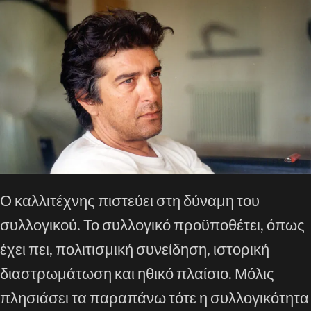
Ο καλλιτέχνης πιστεύει στη δύναμη του
συλλογικού. Το συλλογικό προϋποθέτει, όπως
έχει πει, πολιτισμική συνείδηση, ιστορική
διαστρωμάτωση και ηθικό πλαίσιο. Μόλις
πλησιάσει τα παραπάνω τότε η συλλογικότητα