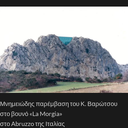
Μνημειώδης παρέμβαση του Κ. Βαρώτσου
στο βουνό «La Morgia»
στο Abruzzo της Ιταλίας