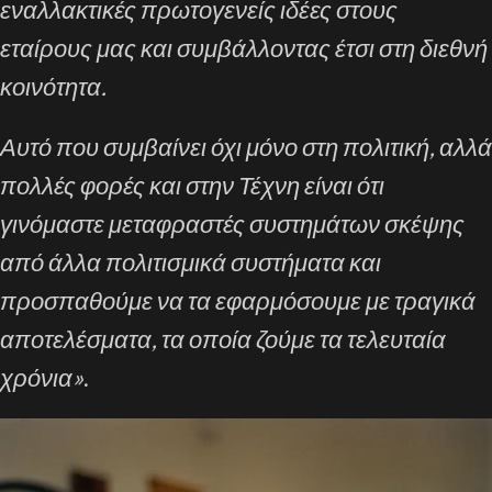
εναλλακτικές πρωτογενείς ιδέες στους
εταίρους μας και συμβάλλοντας έτσι στη διεθνή
κοινότητα.
Αυτό που συμβαίνει όχι μόνο στη πολιτική, αλλά
πολλές φορές και στην Τέχνη είναι ότι
γινόμαστε μεταφραστές συστημάτων σκέψης
από άλλα πολιτισμικά συστήματα και
προσπαθούμε να τα εφαρμόσουμε με τραγικά
αποτελέσματα, τα οποία ζούμε τα τελευταία
χρόνια»
.