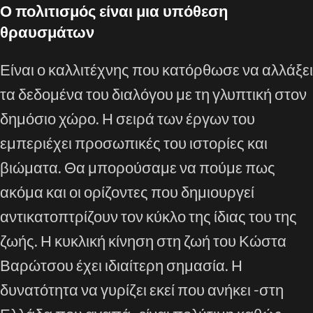
Ο πολιτισμός είναι μια υπόθεση
θραυσμάτων
Είναι ο καλλιτέχνης που κατόρθωσε να αλλάξει
τα δεδομένα του διαλόγου με τη γλυπτική στον
δημόσιο χώρο. Η σειρά των έργων του
εμπεριέχει προσωπικές του ιστορίες και
βιώματα. Θα μπορούσαμε να πούμε πως
ακόμα και οι ορίζοντες που δημιουργεί
αντικατοπτρίζουν τον κύκλο της ίδιας του της
ζωής. Η κυκλική κίνηση στη ζωή του Κώστα
Βαρώτσου έχει ιδιαίτερη σημασία. Η
δυνατότητα να γυρίζει εκεί που ανήκει -στη