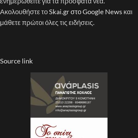
ενημερωθείτε για τα πρόσφατα νέα.
Ακολουθήστε το
Skai.gr στο Google News
και
μάθετε πρώτοι όλες τις ειδήσεις.
Source link