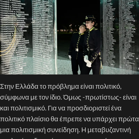
Στην Ελλάδα το πρόβλημα είναι πολιτικό,
σύμφωνα με τον ίδιο. Όμως -πρωτίστως- είναι
και πολιτισμικό. Για να προσδιοριστεί ένα
πολιτικό πλαίσιο θα έπρεπε να υπάρχει πρώτα
μια πολιτισμική συνείδηση. Η μεταβυζαντινή