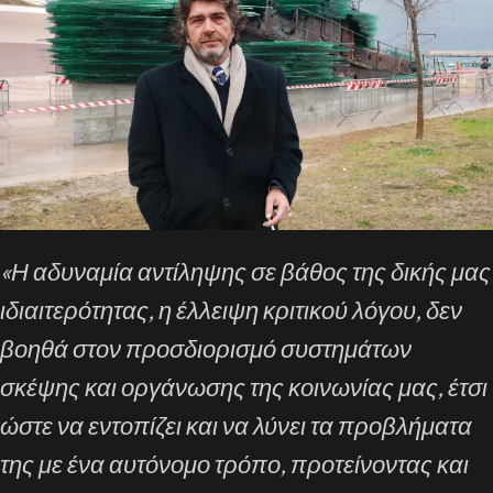
«Η αδυναμία αντίληψης σε βάθος της δικής μας
ιδιαιτερότητας, η έλλειψη κριτικού λόγου, δεν
βοηθά στον προσδιορισμό συστημάτων
σκέψης και οργάνωσης της κοινωνίας μας, έτσι
ώστε να εντοπίζει και να λύνει τα προβλήματα
της με ένα αυτόνομο τρόπο, προτείνοντας και