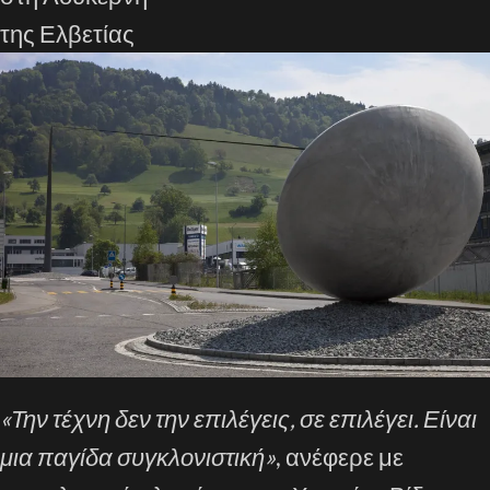
της Ελβετίας
«Την τέχνη δεν την επιλέγεις, σε επιλέγει. Είναι
μια παγίδα συγκλονιστική»
, ανέφερε με