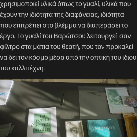
χρησιμοποιεί υλικά όπως το γυαλί, υλικά που
έχουν την ιδιότητα της διαφάνειας, ιδιότητα
που επιτρέπει στο βλέμμα να διαπεράσει το
έργο. Το γυαλί του Βαρώτσου λειτουργεί σαν
φίλτρο στα μάτια του θεατή, που τον προκαλεί
να δει τον κόσμο μέσα από την οπτική του ίδιου
του καλλιτέχνη.