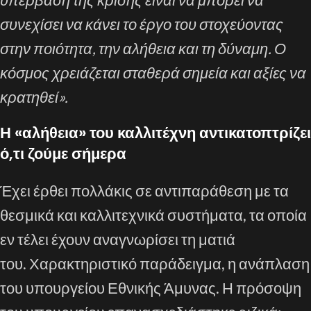
συνεχίσει να κάνει το έργο του στοχεύοντας
στην ποιότητα, την αλήθεια και τη δύναμη. Ο
κόσμος χρειάζεται σταθερά σημεία και αξίες να
κρατηθεί».
Η «αλήθεια» του καλλιτέχνη αντικατοπτρίζει
ό,τι ζούμε σήμερα
Έχει έρθει πολλάκις σε αντιπαράθεση με τα
θεσμικά και καλλιτεχνικά συστήματα, τα οποία
εν τέλει έχουν αναγνωρίσει τη ματιά
του. Χαρακτηριστικό παράδειγμα, η ανάπλαση
του υπουργείου Εθνικής Άμυνας. Η πρόσοψη