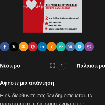
Νεότερο
Παλαιότερο
Αφήστε μια απάντηση
Η ηλ. διεύθυνση σας δεν δημοσιεύεται.
Τα
υποχρεωτικά πεδία σημειώνονται με
*