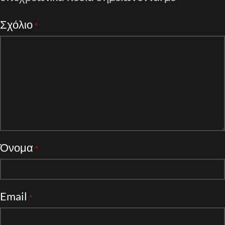
Σχόλιο
*
Όνομα
*
Email
*