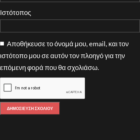
Ιστότοπος
Αποθήκευσε το όνομά μου, email, και τον
ιστότοπο μου σε αυτόν τον πλοηγό για την
επόμενη φορά που θα σχολιάσω.