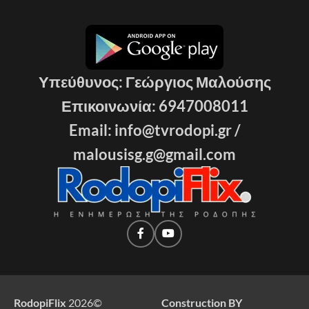
Υπεύθυνος: Γεώργιος Μαλούσης
Επικοινωνία: 6947008011
Email: info@tvrodopi.gr /
malousisg.g@gmail.com
RodopiFlix
2026
©
Construction BY