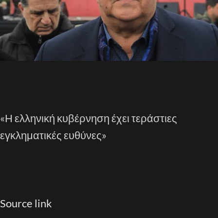
«Η ελληνική κυβέρνηση έχει τεράστιες
εγκληματικές ευθύνες»
Source link