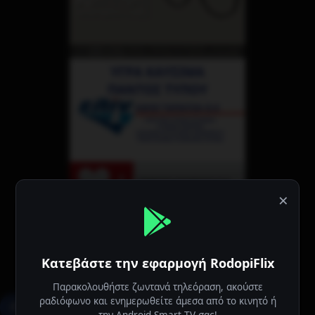
×
Κατεβάστε την εφαρμογή RodopiFlix
Παρακολουθήστε ζωντανά τηλεόραση, ακούστε
ραδιόφωνο και ενημερωθείτε άμεσα από το κινητό ή
την Android Smart TV σας!