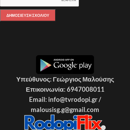
Υπεύθυνος: Γεώργιος Μαλούσης
Επικοινωνία: 6947008011
Email: info@tvrodopi.gr /
malousisg.g@gmail.com