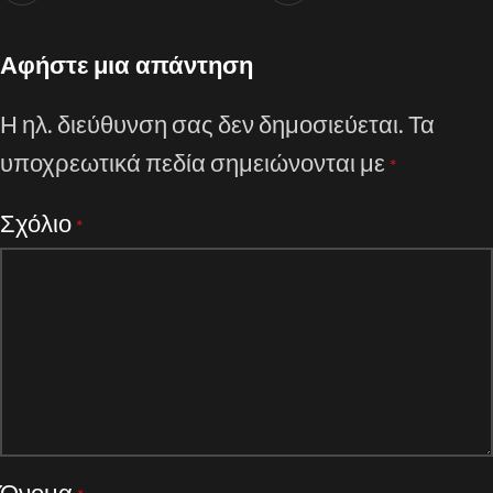
Αφήστε μια απάντηση
Η ηλ. διεύθυνση σας δεν δημοσιεύεται.
Τα
υποχρεωτικά πεδία σημειώνονται με
*
Σχόλιο
*
Όνομα