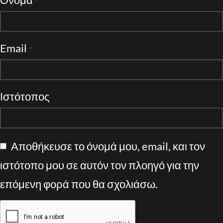
*
Email
*
Ιστότοπος
Αποθήκευσε το όνομά μου, email, και τον
ιστότοπο μου σε αυτόν τον πλοηγό για την
επόμενη φορά που θα σχολιάσω.