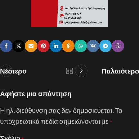
Νεότερο
Παλαιότερο
Αφήστε μια απάντηση
Η ηλ. διεύθυνση σας δεν δημοσιεύεται.
Τα
υποχρεωτικά πεδία σημειώνονται με
*
Σχόλιο
*