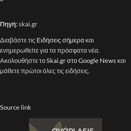
Πηγή:
skai.gr
Διαβάστε τις
Ειδήσεις σήμερα
και
ενημερωθείτε για τα πρόσφατα νέα.
Ακολουθήστε το
Skai.gr στο Google News
και
μάθετε πρώτοι όλες τις ειδήσεις.
Source link