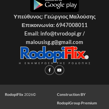
Υπεύθυνος: Γεώργιος Μαλούσης
Επικοινωνία: 6947008011
Email: info@tvrodopi.gr /
malousisg.g@gmail.com
RodopiFlix
2026
©
Construction BY
RodopiGroup Premium