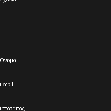
Όνομα
*
Email
*
Ιστότοπος