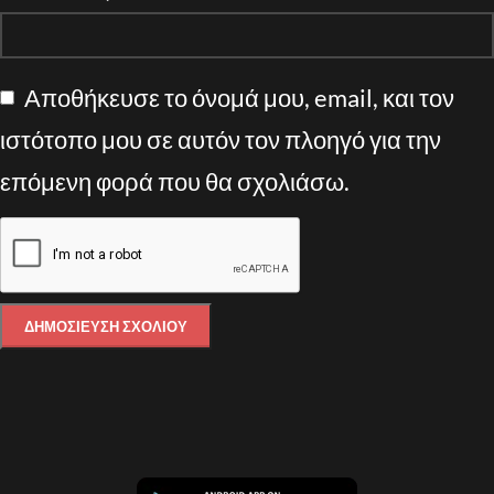
Αποθήκευσε το όνομά μου, email, και τον
ιστότοπο μου σε αυτόν τον πλοηγό για την
επόμενη φορά που θα σχολιάσω.