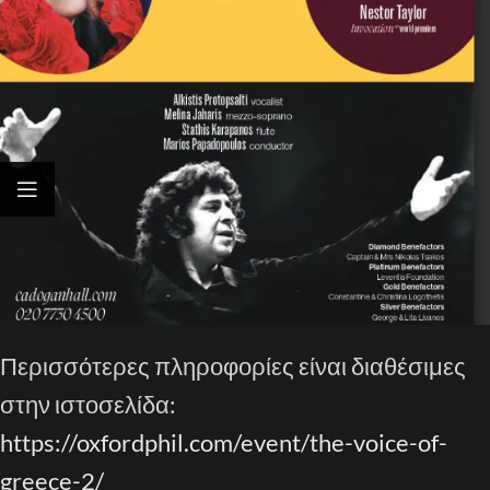
Περισσότερες πληροφορίες είναι διαθέσιμες
στην ιστοσελίδα:
https://oxfordphil.com/event/the-voice-of-
greece-2/